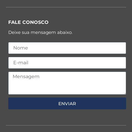
FALE CONOSCO
Deixe sua mensagem abaixo.
ENVIAR