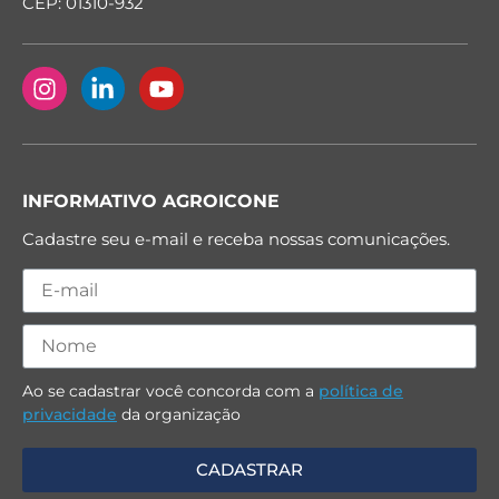
CEP: 01310-932
INFORMATIVO AGROICONE
Cadastre seu e-mail e receba nossas comunicações.
Ao se cadastrar você concorda com a
política de
privacidade
da organização