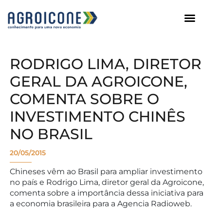
AGROICONE DATA
RODRIGO LIMA, DIRETOR
GERAL DA AGROICONE,
COMENTA SOBRE O
INVESTIMENTO CHINÊS
NO BRASIL
20/05/2015
Chineses vêm ao Brasil para ampliar investimento
no país e Rodrigo Lima, diretor geral da Agroicone,
comenta sobre a importância dessa iniciativa para
a economia brasileira para a Agencia Radioweb.