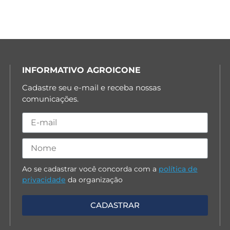
INFORMATIVO AGROICONE
Cadastre seu e-mail e receba nossas
comunicações.
Ao se cadastrar você concorda com a
política de
privacidade
da organização