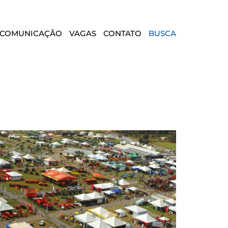
COMUNICAÇÃO
VAGAS
CONTATO
BUSCA