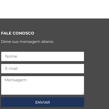
FALE CONOSCO
Deixe sua mensagem abaixo.
ENVIAR