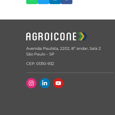
Avenida Paulista, 2202, 8º andar, Sala 2
São Paulo – SP
CEP: 01310-932