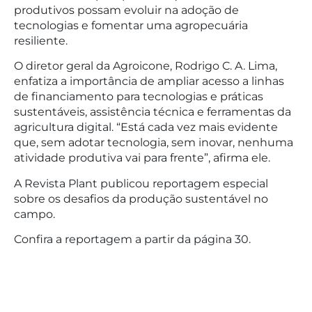
produtivos possam evoluir na adoção de
tecnologias e fomentar uma agropecuária
resiliente.
O diretor geral da Agroicone, Rodrigo C. A. Lima,
enfatiza a importância de ampliar acesso a linhas
de financiamento para tecnologias e práticas
sustentáveis, assistência técnica e ferramentas da
agricultura digital. “Está cada vez mais evidente
que, sem adotar tecnologia, sem inovar, nenhuma
atividade produtiva vai para frente”, afirma ele.
A Revista Plant publicou reportagem especial
sobre os desafios da produção sustentável no
campo.
Confira a reportagem a partir da página 30.