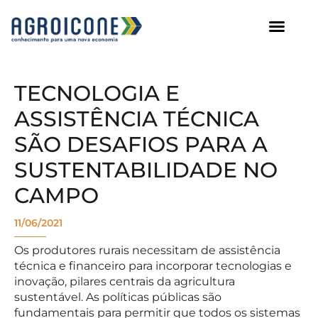
AGROICONE DATA
TECNOLOGIA E
ASSISTÊNCIA TÉCNICA
SÃO DESAFIOS PARA A
SUSTENTABILIDADE NO
CAMPO
11/06/2021
Os produtores rurais necessitam de assistência
técnica e financeiro para incorporar tecnologias e
inovação, pilares centrais da agricultura
sustentável. As políticas públicas são
fundamentais para permitir que todos os sistemas