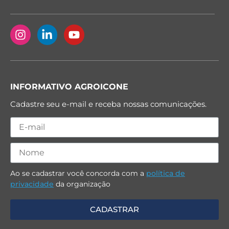
INFORMATIVO AGROICONE
Cadastre seu e-mail e receba nossas comunicações.
Ao se cadastrar você concorda com a
política de
privacidade
da organização