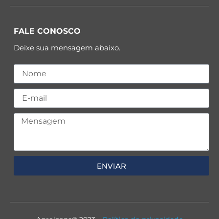
FALE CONOSCO
Deixe sua mensagem abaixo.
ENVIAR