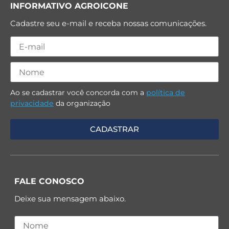
INFORMATIVO AGROICONE
Cadastre seu e-mail e receba nossas comunicações.
Ao se cadastrar você concorda com a
política de
privacidade
da organização
FALE CONOSCO
Deixe sua mensagem abaixo.