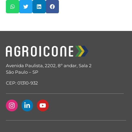
Avenida Paulista, 2202, 8º andar, Sala 2
São Paulo – SP
CEP: 01310-932