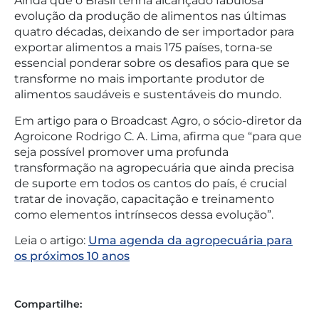
Ainda que o Brasil tenha alcançado fabulosa
evolução da produção de alimentos nas últimas
quatro décadas, deixando de ser importador para
exportar alimentos a mais 175 países, torna-se
essencial ponderar sobre os desafios para que se
transforme no mais importante produtor de
alimentos saudáveis e sustentáveis do mundo.
Em artigo para o Broadcast Agro, o sócio-diretor da
Agroicone Rodrigo C. A. Lima, afirma que “para que
seja possível promover uma profunda
transformação na agropecuária que ainda precisa
de suporte em todos os cantos do país, é crucial
tratar de inovação, capacitação e treinamento
como elementos intrínsecos dessa evolução”.
Leia o artigo:
Uma agenda da agropecuária para
os próximos 10 anos
Compartilhe: