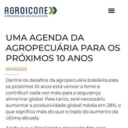
AGROICONE DATA
UMA AGENDA DA
AGROPECUÁRIA PARA OS
PRÓXIMOS 10 ANOS
05/01/2023
Dentre os desafios da agropecuária brasileira para
os próximos 10 anos está vencer a fome e
contribuir cada vez mais para a segurança
alimentar global. Para tanto, será necessário
aumentar a produtividade global média em 28%, o
que significa mais do que o triplo do aumento da
última década.