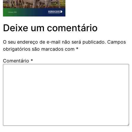
Deixe um comentário
O seu endereço de e-mail não será publicado.
Campos
obrigatórios são marcados com
*
Comentário
*