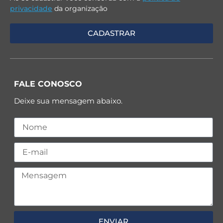
privacidade
da organização
FALE CONOSCO
Deixe sua mensagem abaixo.
ENVIAR