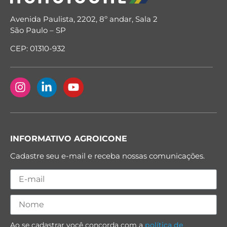
Avenida Paulista, 2202, 8º andar, Sala 2
São Paulo – SP
CEP: 01310-932
INFORMATIVO AGROICONE
Cadastre seu e-mail e receba nossas comunicações.
Ao se cadastrar você concorda com a
política de