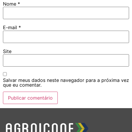
Nome
*
E-mail
*
Site
Salvar meus dados neste navegador para a próxima vez
que eu comentar.