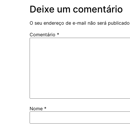
Deixe um comentário
O seu endereço de e-mail não será publicado
Comentário
*
Nome
*