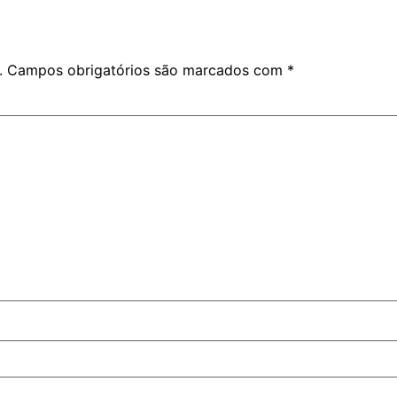
.
Campos obrigatórios são marcados com
*