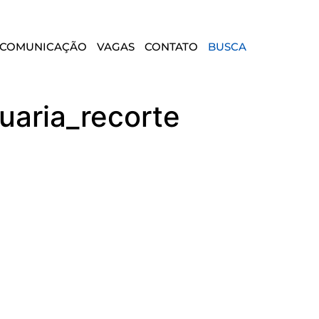
COMUNICAÇÃO
VAGAS
CONTATO
BUSCA
uaria_recorte