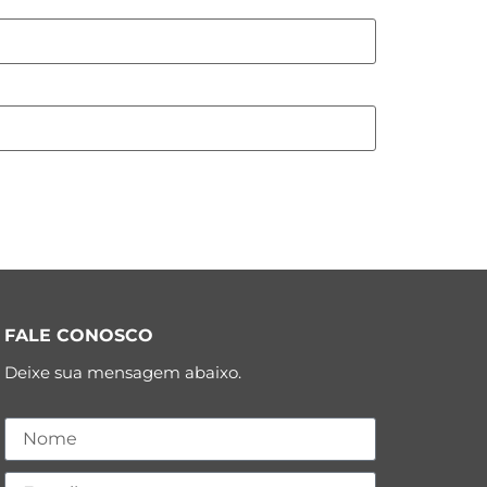
FALE CONOSCO
Deixe sua mensagem abaixo.