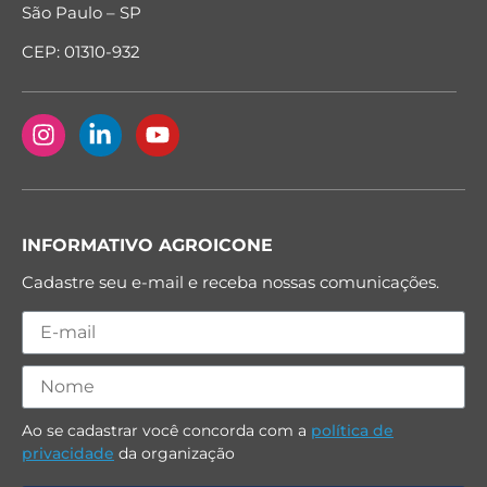
São Paulo – SP
CEP: 01310-932
INFORMATIVO AGROICONE
Cadastre seu e-mail e receba nossas comunicações.
Ao se cadastrar você concorda com a
política de
privacidade
da organização