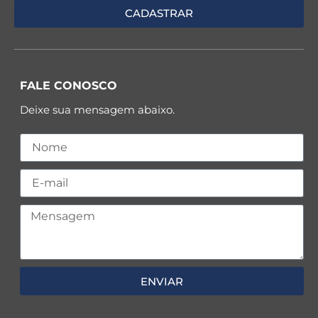
FALE CONOSCO
Deixe sua mensagem abaixo.
ENVIAR