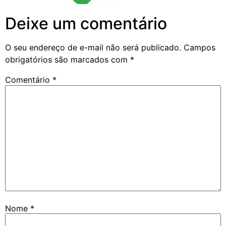
Deixe um comentário
O seu endereço de e-mail não será publicado.
Campos
obrigatórios são marcados com
*
Comentário
*
Nome
*