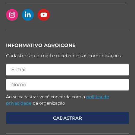
INFORMATIVO AGROICONE
Cadastre seu e-mail e receba nossas comunicações.
Ao se cadastrar você concorda com a
política de
privacidade
da organização