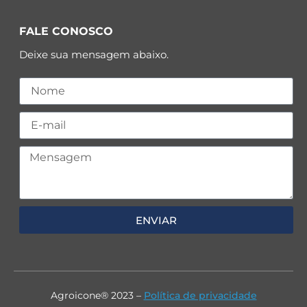
FALE CONOSCO
Deixe sua mensagem abaixo.
ENVIAR
Agroicone® 2023 –
Política de privacidade