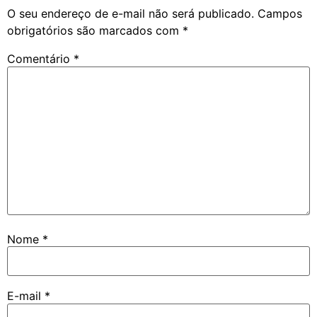
O seu endereço de e-mail não será publicado.
Campos
obrigatórios são marcados com
*
Comentário
*
Nome
*
E-mail
*