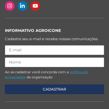
INFORMATIVO AGROICONE
Cadastre seu e-mail e receba nossas comunicações.
Ao se cadastrar você concorda com a
política de
privacidade
da organização