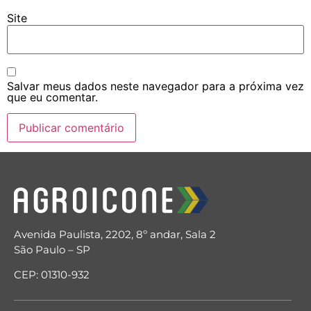
Site
Salvar meus dados neste navegador para a próxima vez
que eu comentar.
Avenida Paulista, 2202, 8º andar, Sala 2
São Paulo – SP
CEP: 01310-932