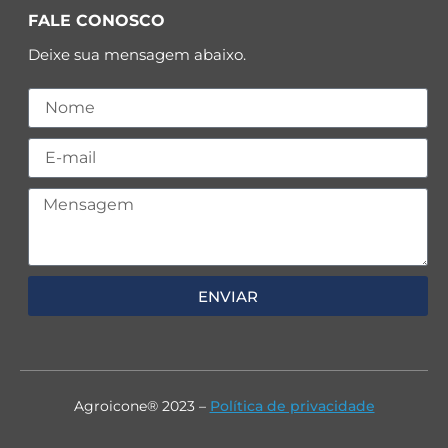
FALE CONOSCO
Deixe sua mensagem abaixo.
ENVIAR
Agroicone® 2023 –
Política de privacidade