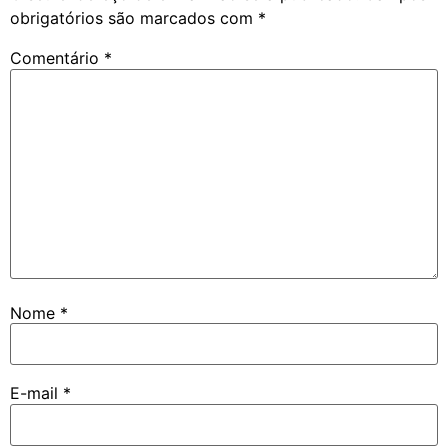
obrigatórios são marcados com
*
Comentário
*
Nome
*
E-mail
*