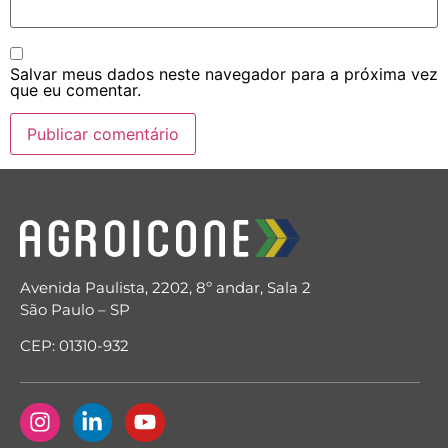
Salvar meus dados neste navegador para a próxima vez
que eu comentar.
Avenida Paulista, 2202, 8º andar, Sala 2
São Paulo – SP
CEP: 01310-932