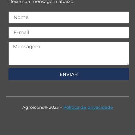
Deixe sua mensagem abaixo.
ENVIAR
Agroicone® 2023 –
Política de privacidade