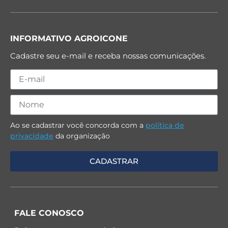
INFORMATIVO AGROICONE
Cadastre seu e-mail e receba nossas comunicações.
Ao se cadastrar você concorda com a
política de
privacidade
da organização
FALE CONOSCO