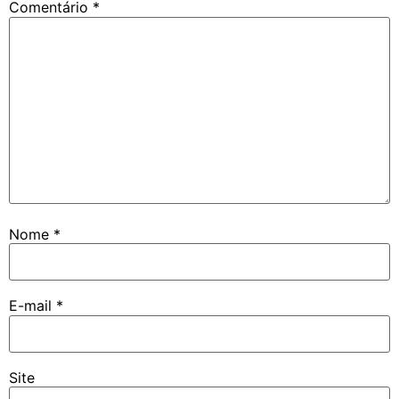
Comentário
*
Nome
*
E-mail
*
Site