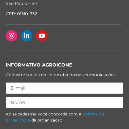
São Paulo – SP
CEP: 01310-932
INFORMATIVO AGROICONE
Cadastre seu e-mail e receba nossas comunicações.
Ao se cadastrar você concorda com a
política de
privacidade
da organização