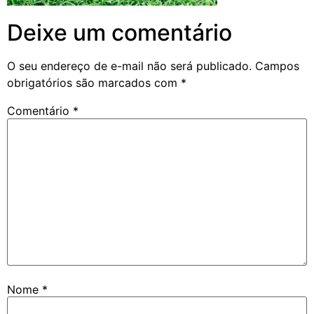
Deixe um comentário
O seu endereço de e-mail não será publicado.
Campos
obrigatórios são marcados com
*
Comentário
*
Nome
*