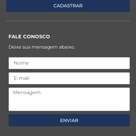
FALE CONOSCO
Deixe sua mensagem abaixo.
ENVIAR