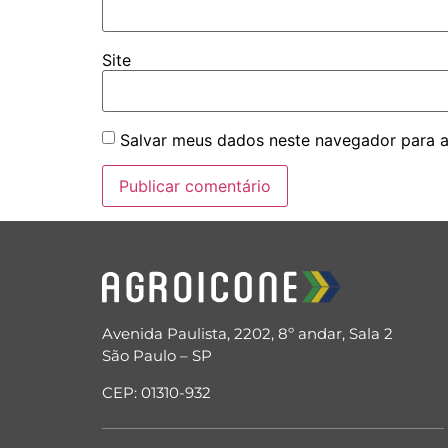
Site
Salvar meus dados neste navegador para a
Avenida Paulista, 2202, 8º andar, Sala 2
São Paulo – SP
CEP: 01310-932