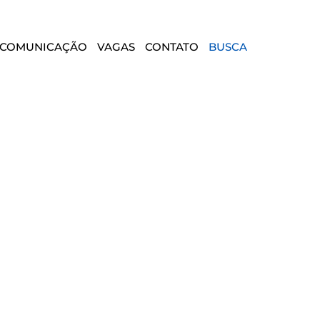
COMUNICAÇÃO
VAGAS
CONTATO
BUSCA