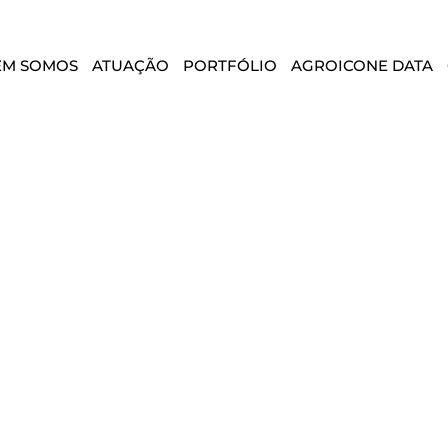
EM SOMOS
ATUAÇÃO
PORTFÓLIO
AGROICONE DATA