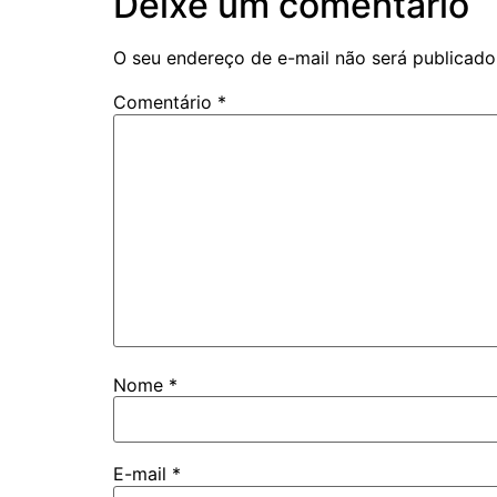
Deixe um comentário
O seu endereço de e-mail não será publicado
Comentário
*
Nome
*
E-mail
*