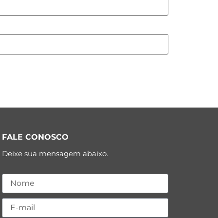
FALE CONOSCO
Deixe sua mensagem abaixo.