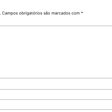
.
Campos obrigatórios são marcados com
*