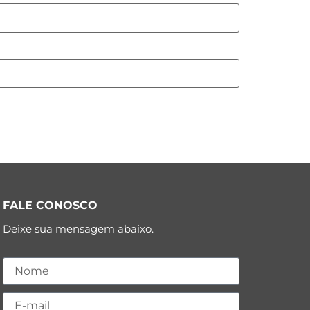
FALE CONOSCO
Deixe sua mensagem abaixo.