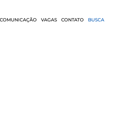
COMUNICAÇÃO
VAGAS
CONTATO
BUSCA