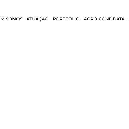
EM SOMOS
ATUAÇÃO
PORTFÓLIO
AGROICONE DATA