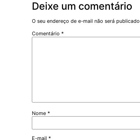
Deixe um comentário
O seu endereço de e-mail não será publicado
Comentário
*
Nome
*
E-mail
*