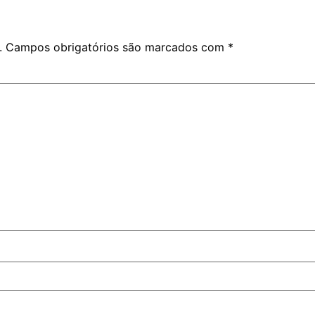
.
Campos obrigatórios são marcados com
*