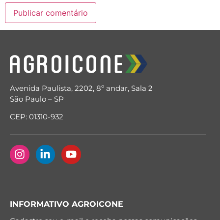
Avenida Paulista, 2202, 8º andar, Sala 2
São Paulo – SP
CEP: 01310-932
INFORMATIVO AGROICONE