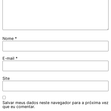
Nome
*
E-mail
*
Site
Salvar meus dados neste navegador para a próxima vez
que eu comentar.