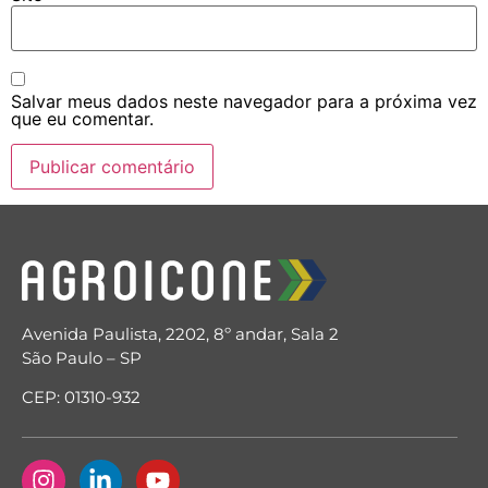
Salvar meus dados neste navegador para a próxima vez
que eu comentar.
Avenida Paulista, 2202, 8º andar, Sala 2
São Paulo – SP
CEP: 01310-932