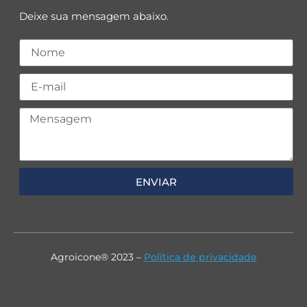
Deixe sua mensagem abaixo.
ENVIAR
Agroicone® 2023 –
Política de privacidade