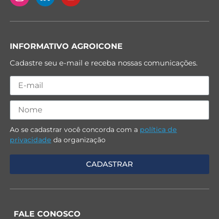
INFORMATIVO AGROICONE
Cadastre seu e-mail e receba nossas comunicações.
Ao se cadastrar você concorda com a
política de
privacidade
da organização
FALE CONOSCO