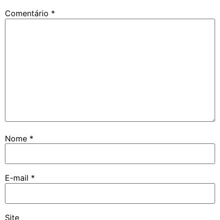
Comentário
*
Nome
*
E-mail
*
Site