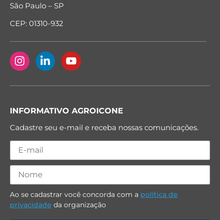
São Paulo – SP
CEP: 01310-932
INFORMATIVO AGROICONE
Cadastre seu e-mail e receba nossas comunicações.
Ao se cadastrar você concorda com a
política de
privacidade
da organização