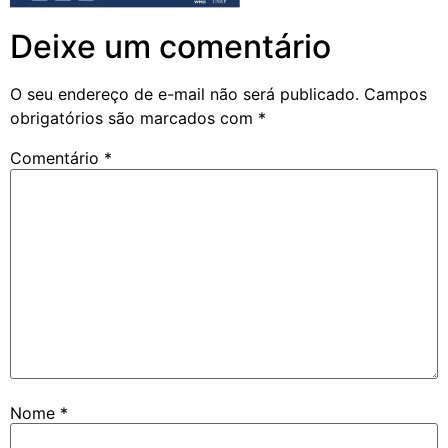
Deixe um comentário
O seu endereço de e-mail não será publicado.
Campos
obrigatórios são marcados com
*
Comentário
*
Nome
*