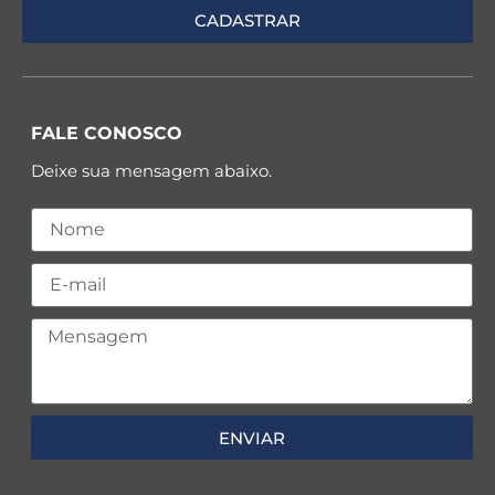
FALE CONOSCO
Deixe sua mensagem abaixo.
ENVIAR