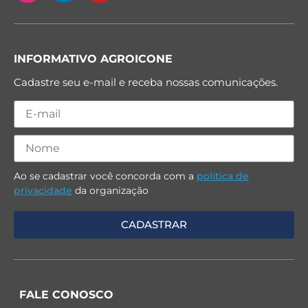
INFORMATIVO AGROICONE
Cadastre seu e-mail e receba nossas comunicações.
Ao se cadastrar você concorda com a
política de
privacidade
da organização
FALE CONOSCO