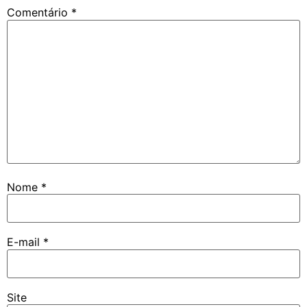
Comentário
*
Nome
*
E-mail
*
Site