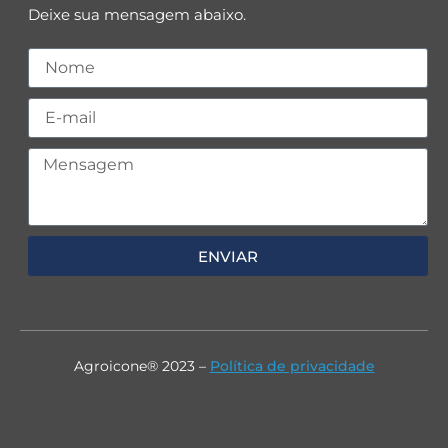
Deixe sua mensagem abaixo.
ENVIAR
Agroicone® 2023 –
Política de privacidade