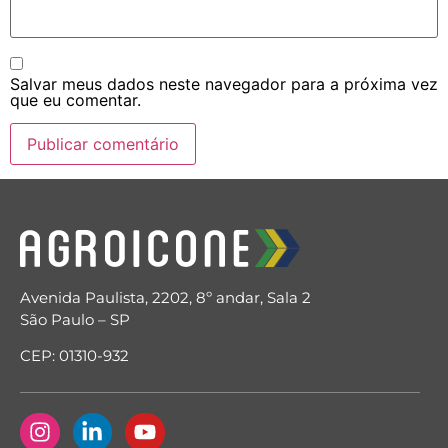
Salvar meus dados neste navegador para a próxima vez
que eu comentar.
Avenida Paulista, 2202, 8º andar, Sala 2
São Paulo – SP
CEP: 01310-932