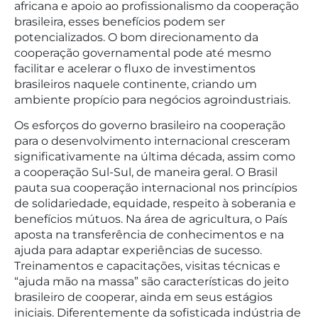
africana e apoio ao profissionalismo da cooperação
brasileira, esses benefícios podem ser
potencializados. O bom direcionamento da
cooperação governamental pode até mesmo
facilitar e acelerar o fluxo de investimentos
brasileiros naquele continente, criando um
ambiente propício para negócios agroindustriais.
Os esforços do governo brasileiro na cooperação
para o desenvolvimento internacional cresceram
significativamente na última década, assim como
a cooperação Sul-Sul, de maneira geral. O Brasil
pauta sua cooperação internacional nos princípios
de solidariedade, equidade, respeito à soberania e
benefícios mútuos. Na área de agricultura, o País
aposta na transferência de conhecimentos e na
ajuda para adaptar experiências de sucesso.
Treinamentos e capacitações, visitas técnicas e
“ajuda mão na massa” são características do jeito
brasileiro de cooperar, ainda em seus estágios
iniciais. Diferentemente da sofisticada indústria de