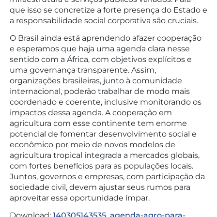
que isso se concretize a forte presença do Estado e
a responsabilidade social corporativa são cruciais.
O Brasil ainda está aprendendo afazer cooperação
e esperamos que haja uma agenda clara nesse
sentido com a África, com objetivos explícitos e
uma governança transparente. Assim,
organizações brasileiras, junto à comunidade
internacional, poderão trabalhar de modo mais
coordenado e coerente, inclusive monitorando os
impactos dessa agenda. A cooperação em
agricultura com esse continente tem enorme
potencial de fomentar desenvolvimento social e
econômico por meio de novos modelos de
agricultura tropical integrada a mercados globais,
com fortes benefícios para as populações locais.
Juntos, governos e empresas, com participação da
sociedade civil, devem ajustar seus rumos para
aproveitar essa oportunidade ímpar.
Download:
140305143535_agenda-agro-para-