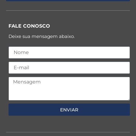
FALE CONOSCO
Deixe sua mensagem abaixo.
ENVIAR