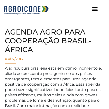
AGROICONE DATA
AGENDA AGRO PARA
COOPERAÇÃO BRASIL-
ÁFRICA
03/07/2013
A agricultura brasileira está em ótimo momento e,
aliada ao crescente protagonismo dos países
emergentes, tem elementos para uma agenda
positiva de cooperação com a África. Essa agenda
pode trazer significativos benefícios tanto para os
países africanos, muitos deles ainda com graves
problemas de fome e desnutrição, quanto para o
Brasil. Com maior interação com a realidade