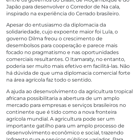
Japão para desenvolver o Corredor de Na cala,
inspirado na experiência do Cerrado brasileiro.
Apesar do entusiasmo da diplomacia da
solidariedade, cujo expoente maior foi Lula, o
governo Dilma freou o crescimento de
desembolsos para cooperação e parece mais
focado no pragmatismo e nas oportunidades
comerciais resultantes. O Itamaraty, no entanto,
poderia ser muito mais efetivo em facilitá-las. Não
há dúvida de que uma diplomacia comercial forte
na área agrícola faz todo o sentido.
A ajuda ao desenvolvimento da agricultura tropical
africana possibilitaria a abertura de um amplo
mercado para empresas e serviços brasileiros no
continente que é tido como a nova fronteira
agrícola mundial. A agricultura pode ser um
importante gatilho para um amplo processo de
desenvolvimento econômico e social, trazendo
Infraestrutura e serviços públicos variados. Para