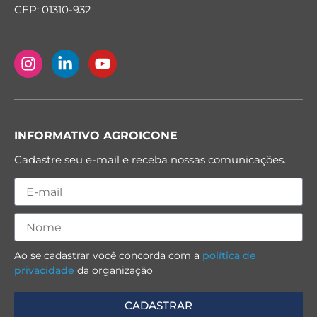
CEP: 01310-932
INFORMATIVO AGROICONE
Cadastre seu e-mail e receba nossas comunicações.
Ao se cadastrar você concorda com a
política de
privacidade
da organização