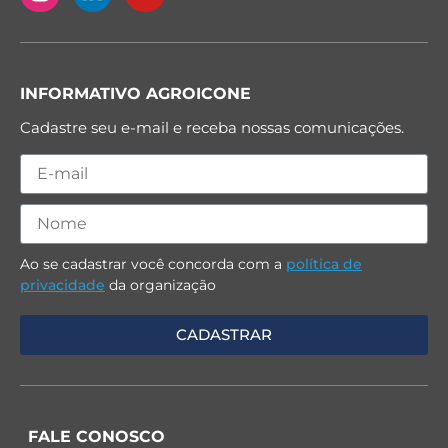
INFORMATIVO AGROICONE
Cadastre seu e-mail e receba nossas comunicações.
Ao se cadastrar você concorda com a
política de
privacidade
da organização
FALE CONOSCO