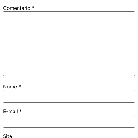
Comentário
*
Nome
*
E-mail
*
Site