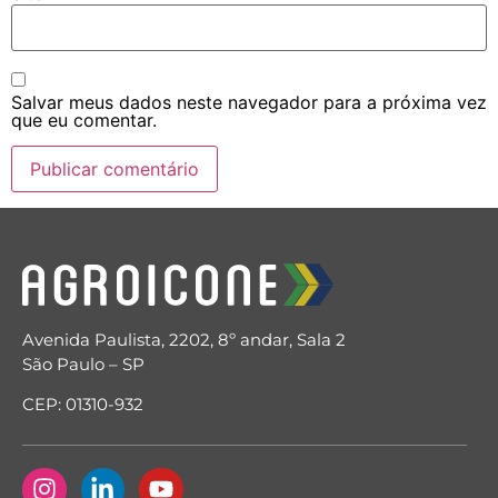
Salvar meus dados neste navegador para a próxima vez
que eu comentar.
Avenida Paulista, 2202, 8º andar, Sala 2
São Paulo – SP
CEP: 01310-932