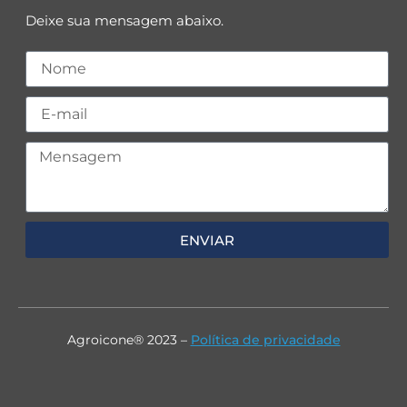
Deixe sua mensagem abaixo.
ENVIAR
Agroicone® 2023 –
Política de privacidade