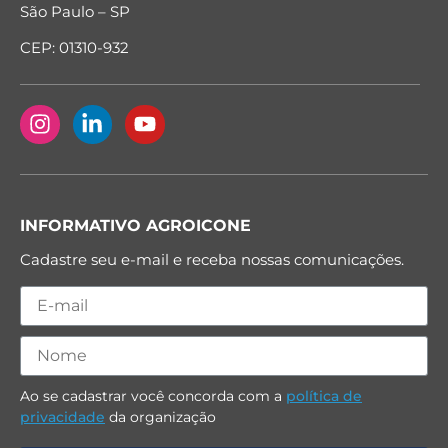
São Paulo – SP
CEP: 01310-932
INFORMATIVO AGROICONE
Cadastre seu e-mail e receba nossas comunicações.
Ao se cadastrar você concorda com a
política de
privacidade
da organização