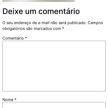
Deixe um comentário
O seu endereço de e-mail não será publicado.
Campos
obrigatórios são marcados com
*
Comentário
*
Nome
*