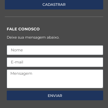
FALE CONOSCO
Deixe sua mensagem abaixo.
ENVIAR