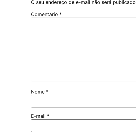
O seu endereço de e-mail não será publicado
Comentário
*
Nome
*
E-mail
*