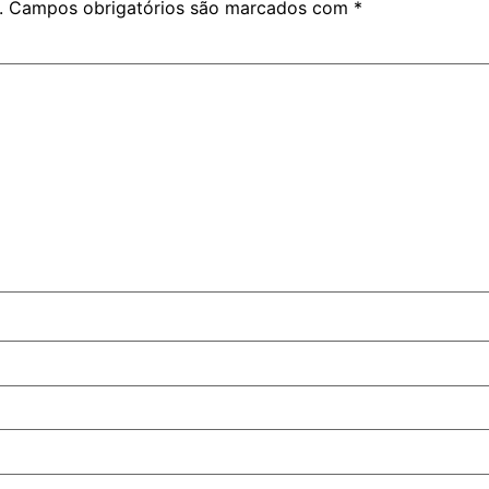
.
Campos obrigatórios são marcados com
*