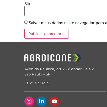
Site
Salvar meus dados neste navegador para a
Avenida Paulista, 2202, 8º andar, Sala 2
São Paulo – SP
CEP: 01310-932