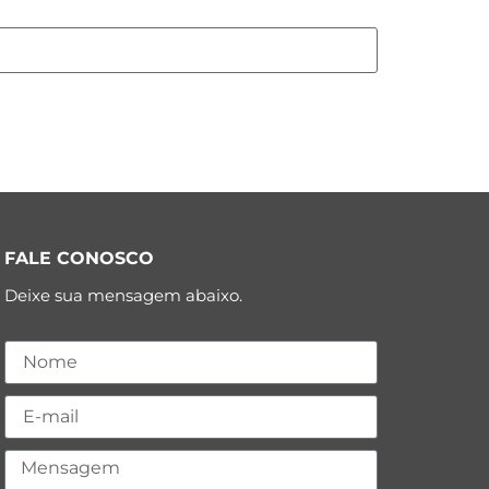
FALE CONOSCO
Deixe sua mensagem abaixo.