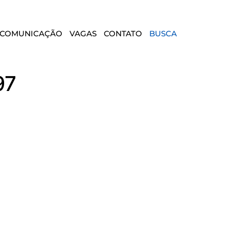
COMUNICAÇÃO
VAGAS
CONTATO
BUSCA
97