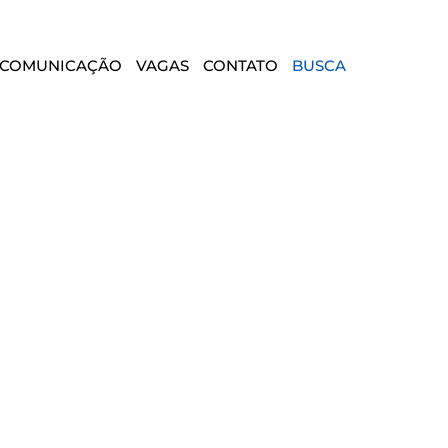
COMUNICAÇÃO
VAGAS
CONTATO
BUSCA