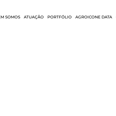
EM SOMOS
ATUAÇÃO
PORTFÓLIO
AGROICONE DATA