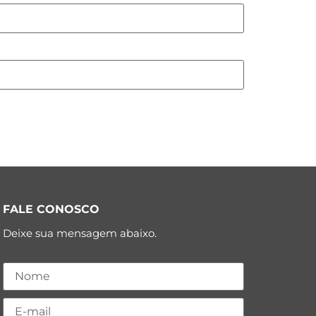
FALE CONOSCO
Deixe sua mensagem abaixo.