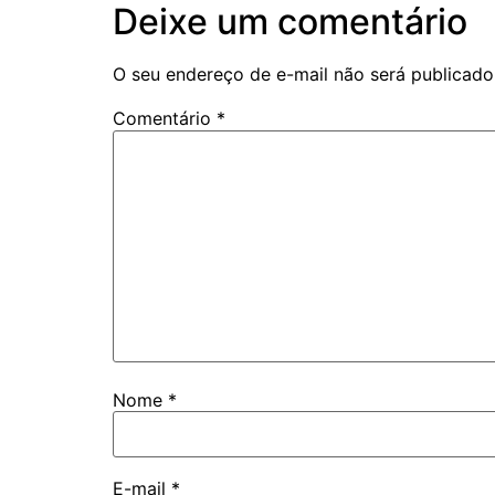
Deixe um comentário
O seu endereço de e-mail não será publicado
Comentário
*
Nome
*
E-mail
*