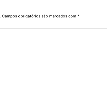
.
Campos obrigatórios são marcados com
*