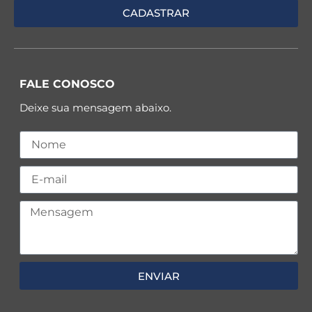
FALE CONOSCO
Deixe sua mensagem abaixo.
ENVIAR