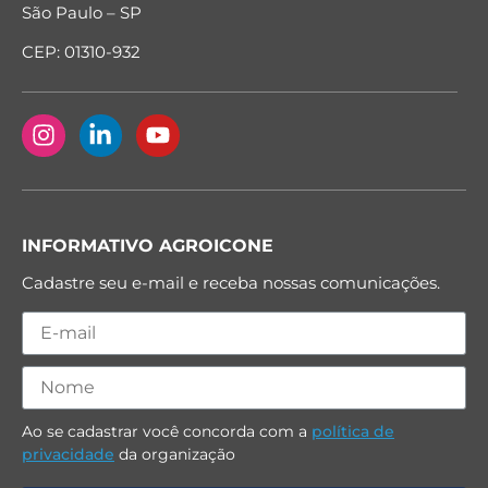
São Paulo – SP
CEP: 01310-932
INFORMATIVO AGROICONE
Cadastre seu e-mail e receba nossas comunicações.
Ao se cadastrar você concorda com a
política de
privacidade
da organização