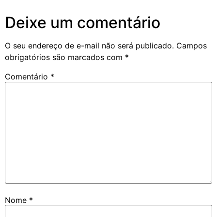
Deixe um comentário
O seu endereço de e-mail não será publicado.
Campos
obrigatórios são marcados com
*
Comentário
*
Nome
*