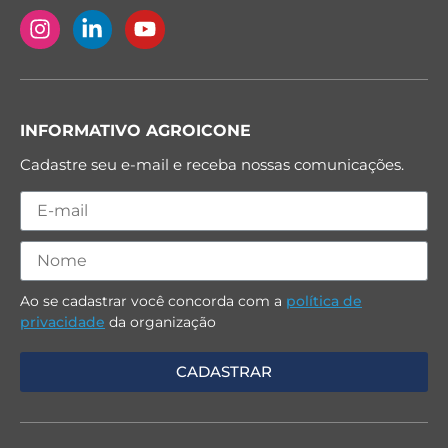
INFORMATIVO AGROICONE
Cadastre seu e-mail e receba nossas comunicações.
Ao se cadastrar você concorda com a
política de
privacidade
da organização