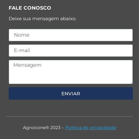
FALE CONOSCO
Deixe sua mensagem abaixo.
ENVIAR
Agroicone® 2023 –
Política de privacidade