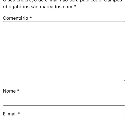
obrigatórios são marcados com
*
Comentário
*
Nome
*
E-mail
*