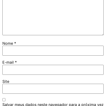
Nome
*
E-mail
*
Site
Salvar meus dados neste navegador para a próxima vez