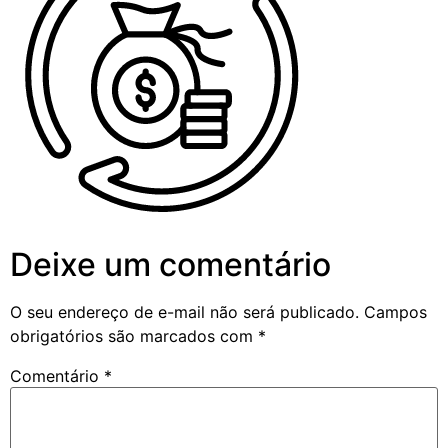
Deixe um comentário
O seu endereço de e-mail não será publicado.
Campos
obrigatórios são marcados com
*
Comentário
*