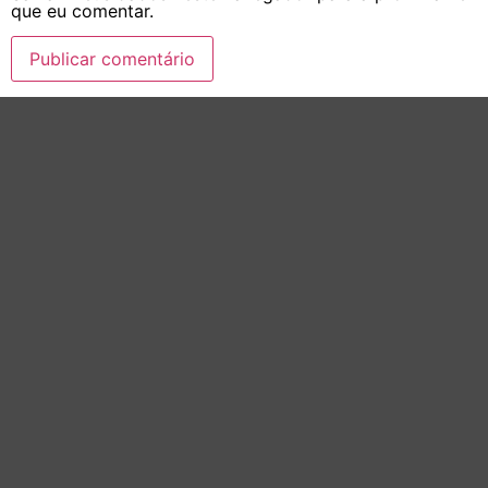
que eu comentar.