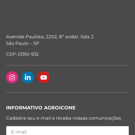
Avenida Paulista, 2202, 8º andar, Sala 2
São Paulo – SP
CEP: 01310-932
INFORMATIVO AGROICONE
Cadastre seu e-mail e receba nossas comunicações.