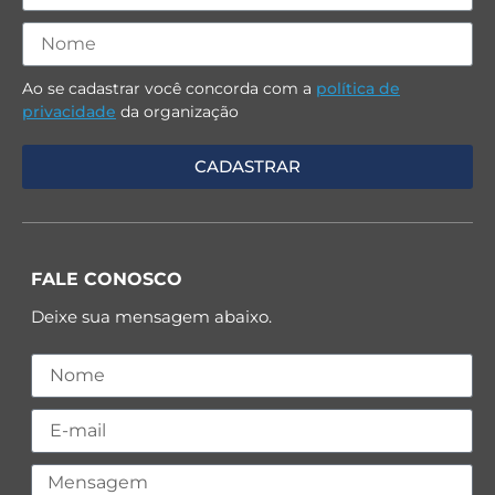
Ao se cadastrar você concorda com a
política de
privacidade
da organização
FALE CONOSCO
Deixe sua mensagem abaixo.