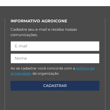
INFORMATIVO AGROICONE
Cadastre seu e-mail e receba nossas
comunicações.
Ao se cadastrar você concorda com a
política de
privacidade
da organização