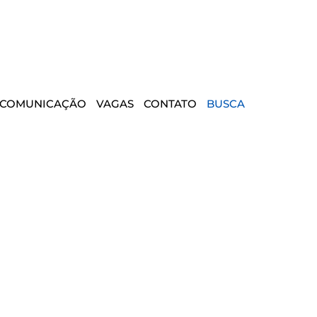
COMUNICAÇÃO
VAGAS
CONTATO
BUSCA