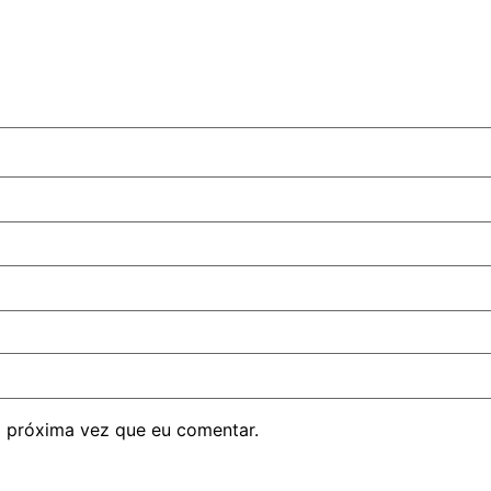
 próxima vez que eu comentar.