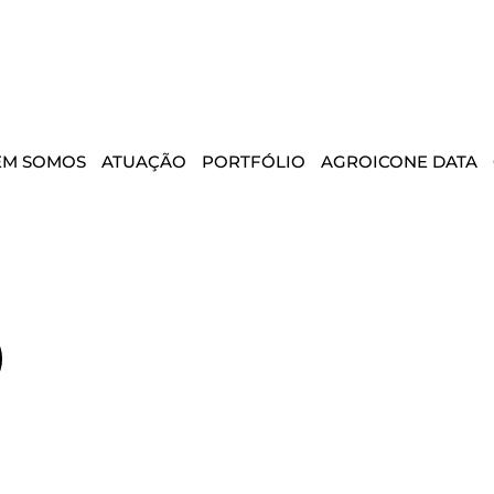
EM SOMOS
ATUAÇÃO
PORTFÓLIO
AGROICONE DATA
)