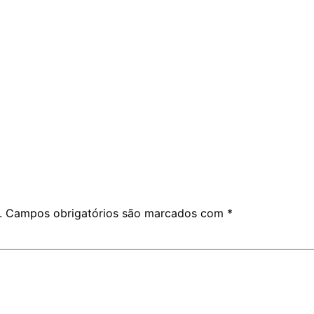
.
Campos obrigatórios são marcados com
*