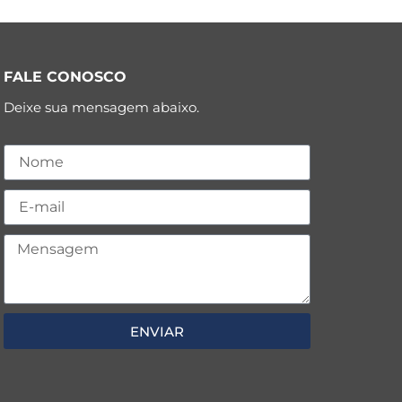
FALE CONOSCO
Deixe sua mensagem abaixo.
ENVIAR