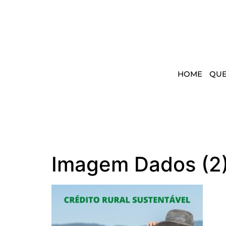
HOME
QU
Imagem Dados (2