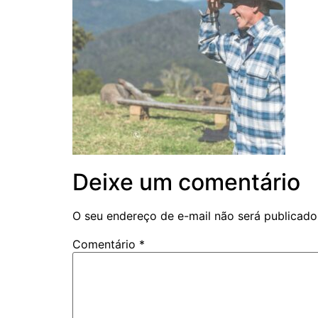
Deixe um comentário
O seu endereço de e-mail não será publicado
Comentário
*