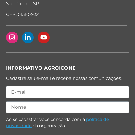
São Paulo – SP
CEP: 01310-932
INFORMATIVO AGROICONE
Cadastre seu e-mail e receba nossas comunicações.
Ao se cadastrar você concorda com a
política de
privacidade
da organização