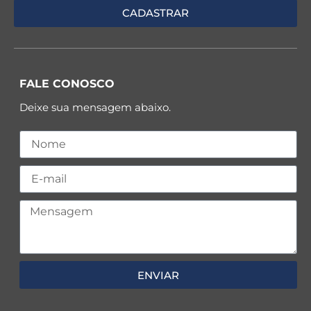
FALE CONOSCO
Deixe sua mensagem abaixo.
ENVIAR