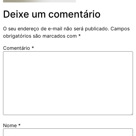
Deixe um comentário
O seu endereço de e-mail não será publicado.
Campos
obrigatórios são marcados com
*
Comentário
*
Nome
*