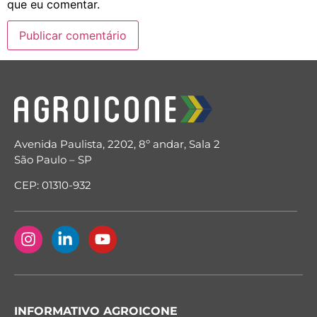
que eu comentar.
Avenida Paulista, 2202, 8º andar, Sala 2
São Paulo – SP
CEP: 01310-932
INFORMATIVO AGROICONE