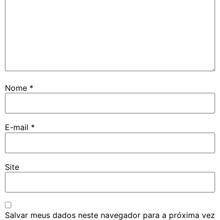
Nome
*
E-mail
*
Site
Salvar meus dados neste navegador para a próxima vez