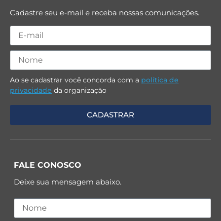
Cadastre seu e-mail e receba nossas comunicações.
Ao se cadastrar você concorda com a
política de
privacidade
da organização
FALE CONOSCO
Deixe sua mensagem abaixo.