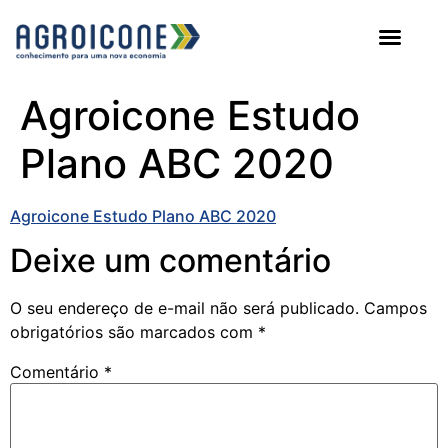
AGROICONE DATA
Agroicone Estudo
Plano ABC 2020
Agroicone Estudo Plano ABC 2020
Deixe um comentário
O seu endereço de e-mail não será publicado.
Campos
obrigatórios são marcados com
*
Comentário
*