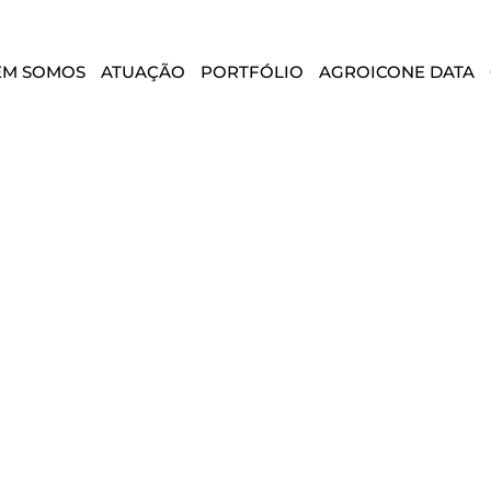
EM SOMOS
ATUAÇÃO
PORTFÓLIO
AGROICONE DATA