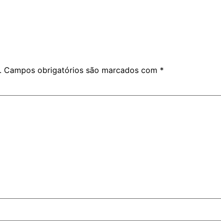
.
Campos obrigatórios são marcados com
*