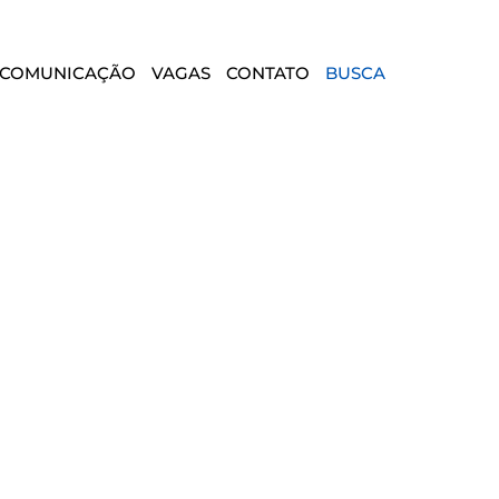
COMUNICAÇÃO
VAGAS
CONTATO
BUSCA