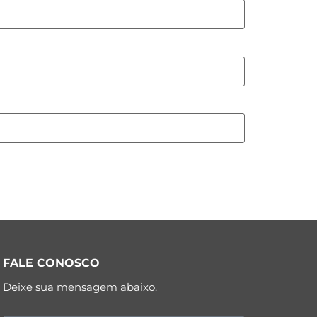
FALE CONOSCO
Deixe sua mensagem abaixo.