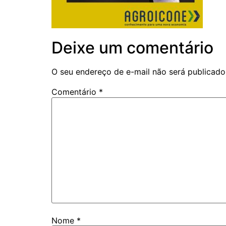
Deixe um comentário
O seu endereço de e-mail não será publicado
Comentário
*
Nome
*