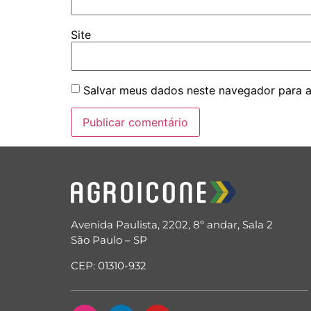
Site
Salvar meus dados neste navegador para a
Avenida Paulista, 2202, 8º andar, Sala 2
São Paulo – SP
CEP: 01310-932