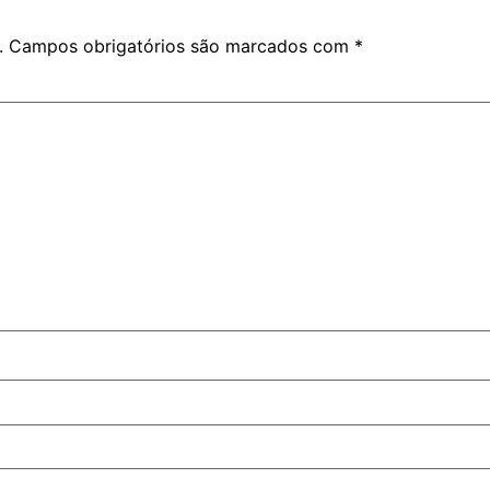
.
Campos obrigatórios são marcados com
*