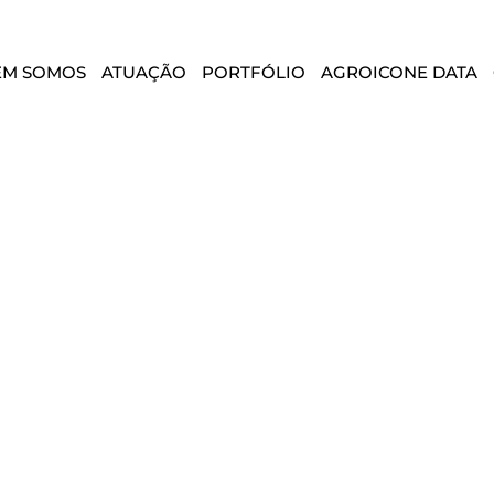
EM SOMOS
ATUAÇÃO
PORTFÓLIO
AGROICONE DATA