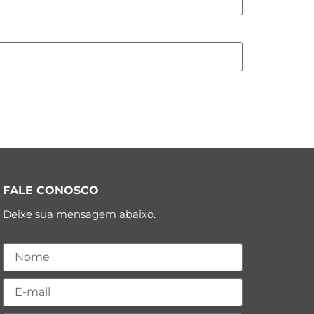
FALE CONOSCO
Deixe sua mensagem abaixo.