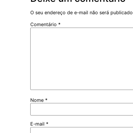
O seu endereço de e-mail não será publicado
Comentário
*
Nome
*
E-mail
*