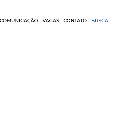
COMUNICAÇÃO
VAGAS
CONTATO
BUSCA