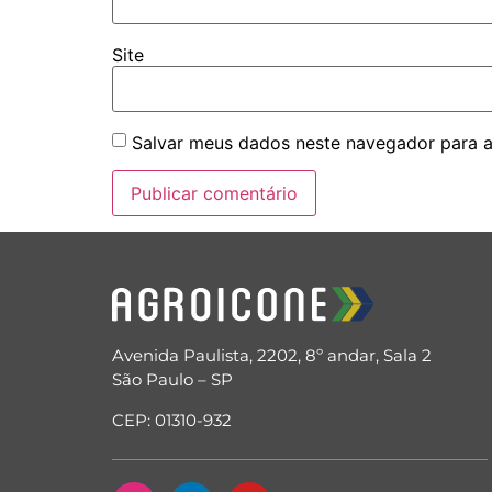
Site
Salvar meus dados neste navegador para a
Avenida Paulista, 2202, 8º andar, Sala 2
São Paulo – SP
CEP: 01310-932