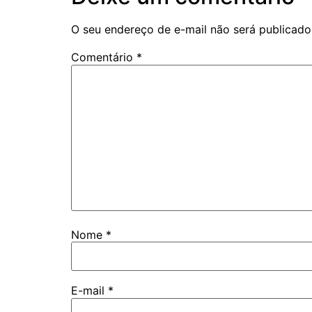
O seu endereço de e-mail não será publicado
Comentário
*
Nome
*
E-mail
*