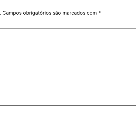
.
Campos obrigatórios são marcados com
*