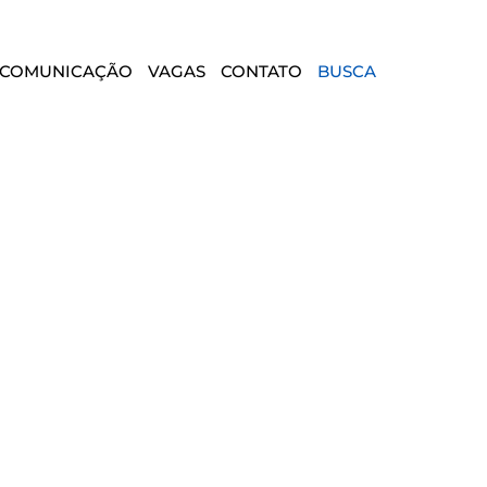
COMUNICAÇÃO
VAGAS
CONTATO
BUSCA