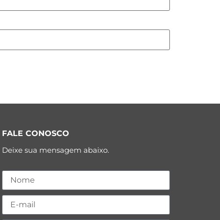
FALE CONOSCO
Deixe sua mensagem abaixo.