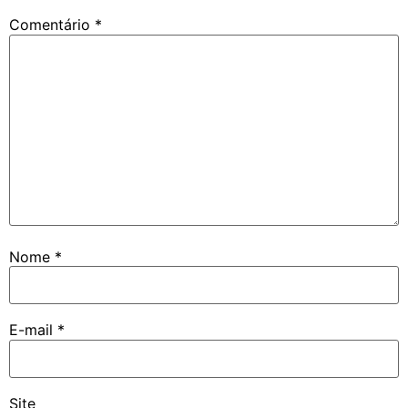
Comentário
*
Nome
*
E-mail
*
Site