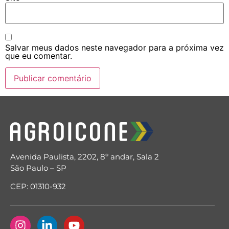
Salvar meus dados neste navegador para a próxima vez
que eu comentar.
Avenida Paulista, 2202, 8º andar, Sala 2
São Paulo – SP
CEP: 01310-932