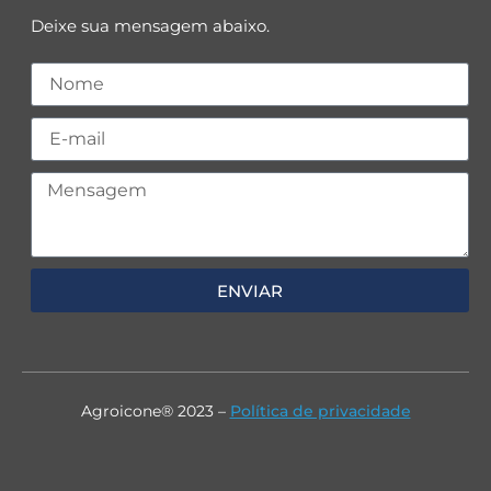
Deixe sua mensagem abaixo.
ENVIAR
Agroicone® 2023 –
Política de privacidade