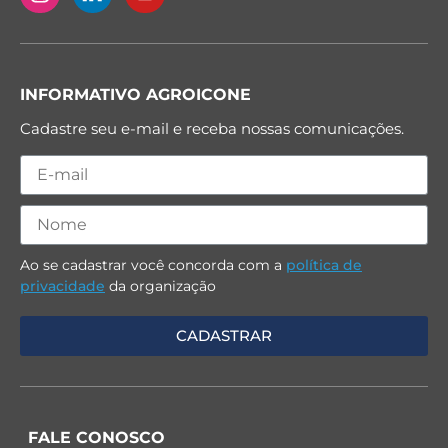
INFORMATIVO AGROICONE
Cadastre seu e-mail e receba nossas comunicações.
Ao se cadastrar você concorda com a
política de
privacidade
da organização
FALE CONOSCO