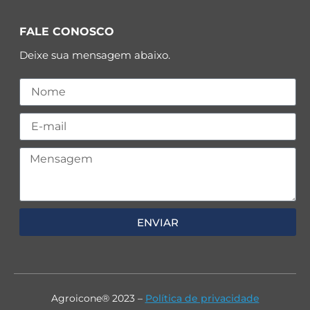
FALE CONOSCO
Deixe sua mensagem abaixo.
ENVIAR
Agroicone® 2023 –
Política de privacidade