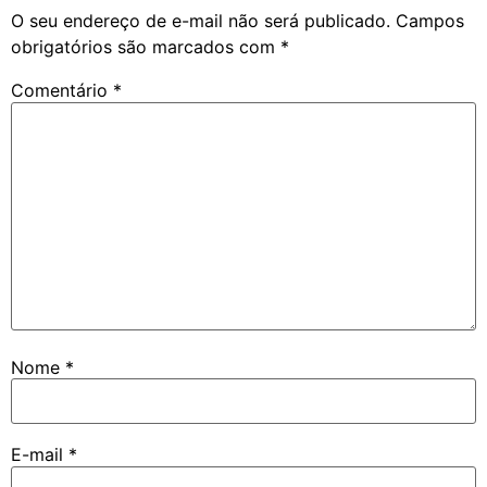
O seu endereço de e-mail não será publicado.
Campos
obrigatórios são marcados com
*
Comentário
*
Nome
*
E-mail
*