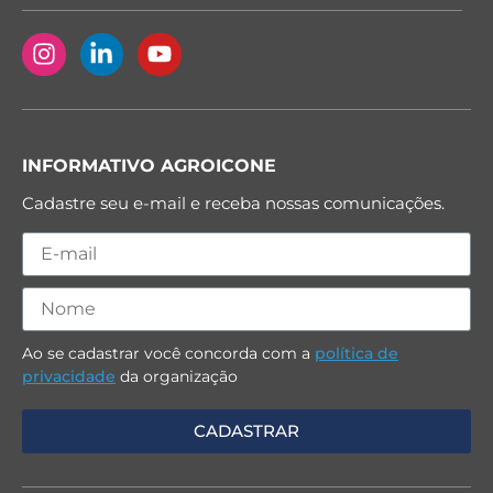
INFORMATIVO AGROICONE
Cadastre seu e-mail e receba nossas comunicações.
Ao se cadastrar você concorda com a
política de
privacidade
da organização