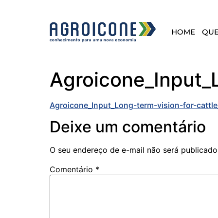
HOME
QU
Agroicone_Input_L
Agroicone_Input_Long-term-vision-for-cattl
Deixe um comentário
O seu endereço de e-mail não será publicado
Comentário
*