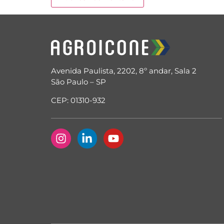
Avenida Paulista, 2202, 8º andar, Sala 2
São Paulo – SP
CEP: 01310-932