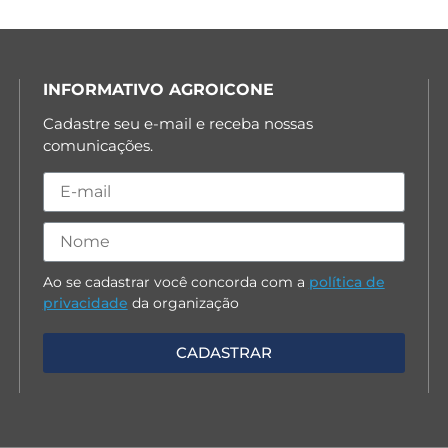
INFORMATIVO AGROICONE
Cadastre seu e-mail e receba nossas
comunicações.
Ao se cadastrar você concorda com a
política de
privacidade
da organização