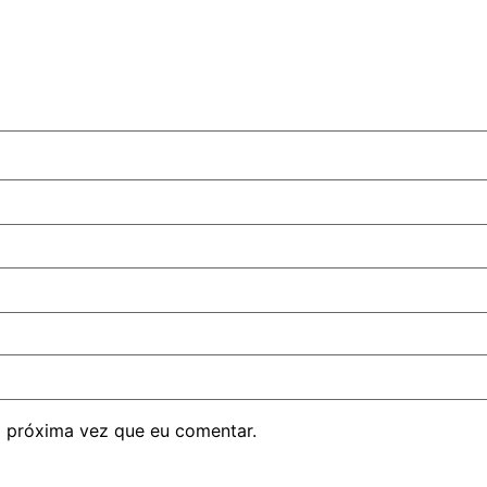
 próxima vez que eu comentar.