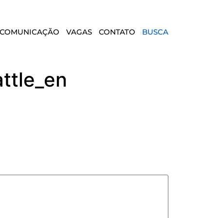
COMUNICAÇÃO
VAGAS
CONTATO
BUSCA
ttle_en