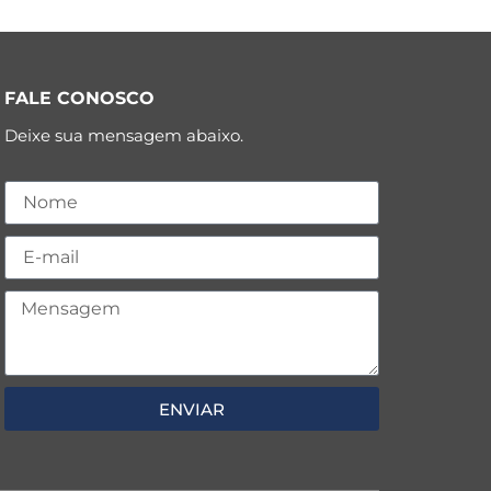
FALE CONOSCO
Deixe sua mensagem abaixo.
ENVIAR