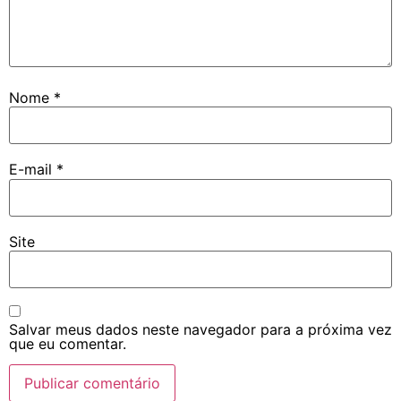
Nome
*
E-mail
*
Site
Salvar meus dados neste navegador para a próxima vez
que eu comentar.