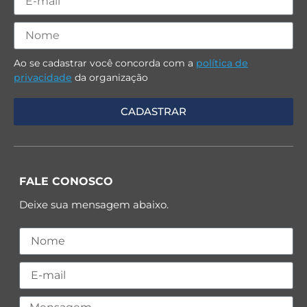
Ao se cadastrar você concorda com a
política de
privacidade
da organização
FALE CONOSCO
Deixe sua mensagem abaixo.