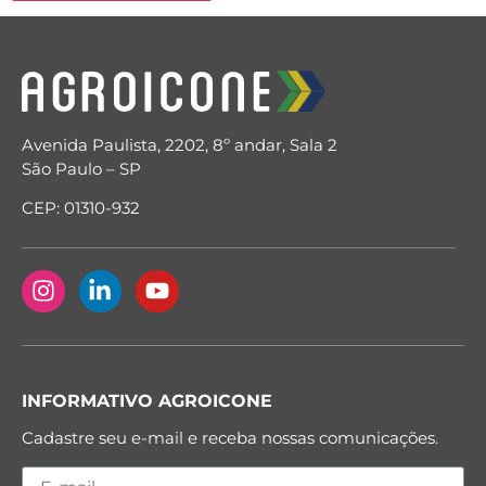
Avenida Paulista, 2202, 8º andar, Sala 2
São Paulo – SP
CEP: 01310-932
INFORMATIVO AGROICONE
Cadastre seu e-mail e receba nossas comunicações.