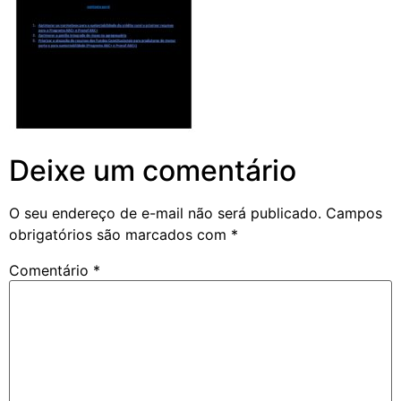
Deixe um comentário
O seu endereço de e-mail não será publicado.
Campos
obrigatórios são marcados com
*
Comentário
*