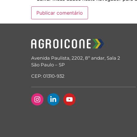
Avenida Paulista, 2202, 8º andar, Sala 2
São Paulo – SP
CEP: 01310-932