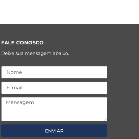
FALE CONOSCO
Deixe sua mensagem abaixo.
ENVIAR