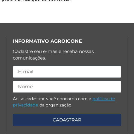
INFORMATIVO AGROICONE
Cadastre seu e-mail e receba nossas
comunicações.
Ao se cadastrar você concorda com a
política de
privacidade
da organização