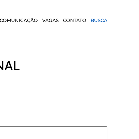
COMUNICAÇÃO
VAGAS
CONTATO
BUSCA
NAL