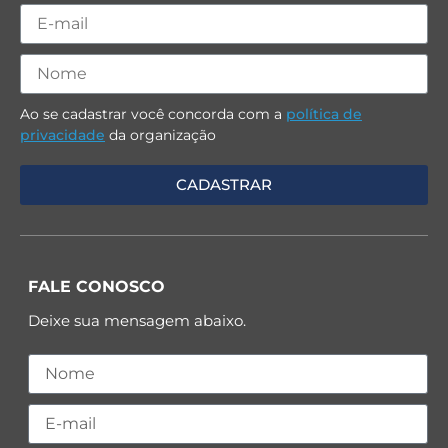
Ao se cadastrar você concorda com a
política de
privacidade
da organização
FALE CONOSCO
Deixe sua mensagem abaixo.