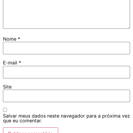
Nome
*
E-mail
*
Site
Salvar meus dados neste navegador para a próxima vez
que eu comentar.