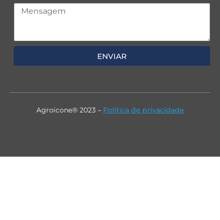
ENVIAR
Agroicone® 2023 –
Política de privacidade