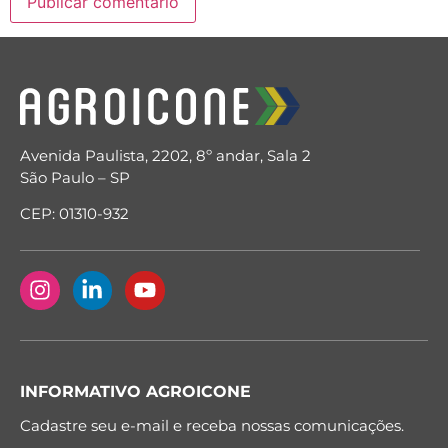
Avenida Paulista, 2202, 8º andar, Sala 2
São Paulo – SP
CEP: 01310-932
INFORMATIVO AGROICONE
Cadastre seu e-mail e receba nossas comunicações.