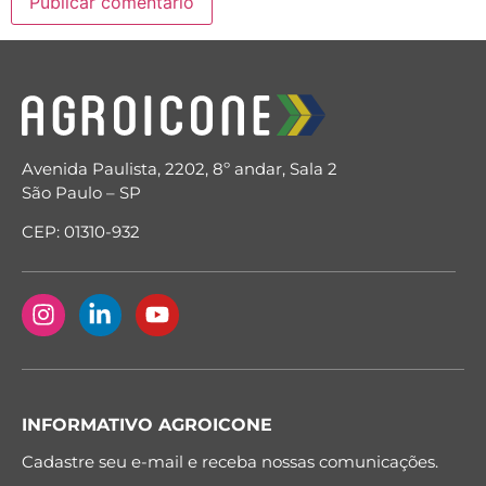
Avenida Paulista, 2202, 8º andar, Sala 2
São Paulo – SP
CEP: 01310-932
INFORMATIVO AGROICONE
Cadastre seu e-mail e receba nossas comunicações.