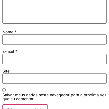
Nome
*
E-mail
*
Site
Salvar meus dados neste navegador para a próxima vez
que eu comentar.