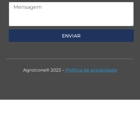
ENVIAR
Agroicone® 2023 –
Política de privacidade