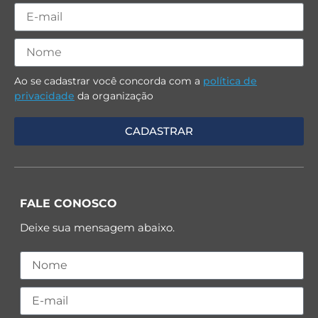
Ao se cadastrar você concorda com a
política de
privacidade
da organização
FALE CONOSCO
Deixe sua mensagem abaixo.