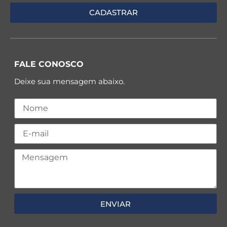
FALE CONOSCO
Deixe sua mensagem abaixo.
ENVIAR