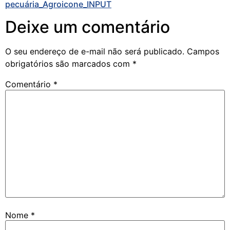
pecuária_Agroicone_INPUT
Deixe um comentário
O seu endereço de e-mail não será publicado.
Campos
obrigatórios são marcados com
*
Comentário
*
Nome
*