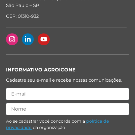
São Paulo – SP
CEP: 01310-932
INFORMATIVO AGROICONE
Cadastre seu e-mail e receba nossas comunicações.
Ao se cadastrar você concorda com a
política de
privacidade
da organização