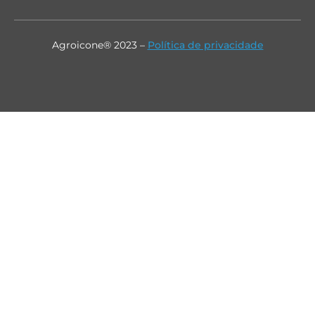
Agroicone® 2023 –
Política de privacidade