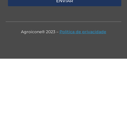
ENVIAR
Agroicone® 2023 –
Política de privacidade