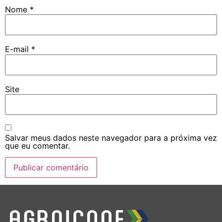
Nome
*
E-mail
*
Site
Salvar meus dados neste navegador para a próxima vez
que eu comentar.