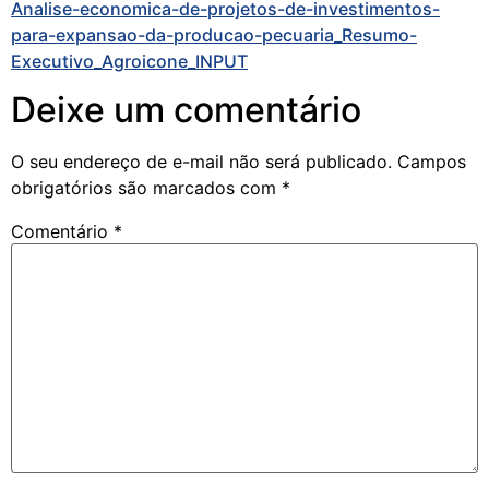
Analise-economica-de-projetos-de-investimentos-
para-expansao-da-producao-pecuaria_Resumo-
Executivo_Agroicone_INPUT
Deixe um comentário
O seu endereço de e-mail não será publicado.
Campos
obrigatórios são marcados com
*
Comentário
*