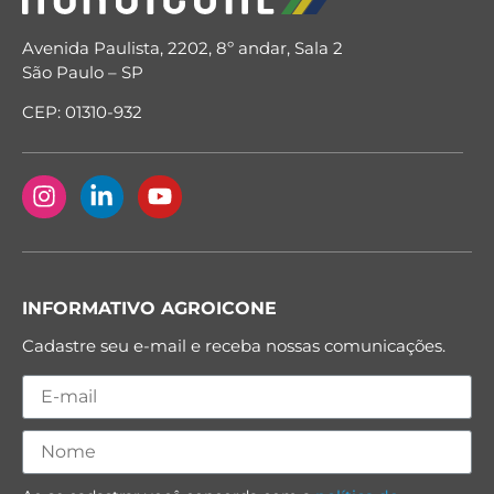
Avenida Paulista, 2202, 8º andar, Sala 2
São Paulo – SP
CEP: 01310-932
INFORMATIVO AGROICONE
Cadastre seu e-mail e receba nossas comunicações.