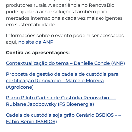
produtores rurais. A experiência no RenovaBio
pode ajudar a achar soluções também para
mercados internacionais cada vez mais exigentes
em sustentabilidade.
Informações sobre o evento podem ser acessadas
aqui,
no site da ANP
Confira as apresentações:
Contextualização do tema – Danielle Conde (ANP)
Proposta de gestão de cadeia de custódia para
certificação Renovabio – Marcelo Moreira
(Agroicone)
Plano Piloto Cadeia de Custódia Renovabio – –
Rubiane Jacobowsky (FS Bioenergia)
Cadeia de custódia soja grão Cenário BSBIOS – –
Fábio Benin (BSBIOS)