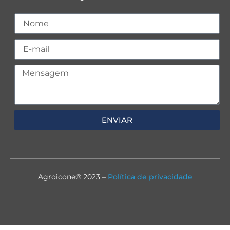
ENVIAR
Agroicone® 2023 –
Política de privacidade