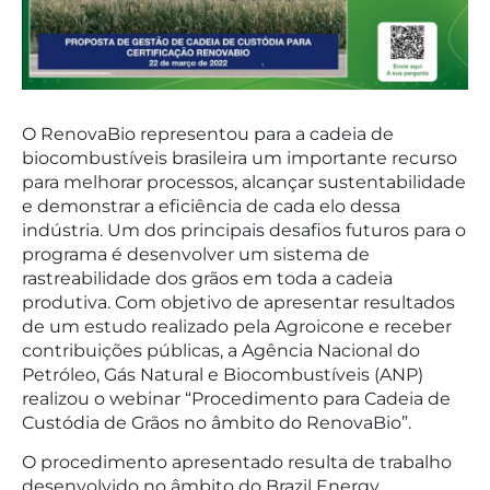
O RenovaBio representou para a cadeia de
biocombustíveis brasileira um importante recurso
para melhorar processos, alcançar sustentabilidade
e demonstrar a eficiência de cada elo dessa
indústria. Um dos principais desafios futuros para o
programa é desenvolver um sistema de
rastreabilidade dos grãos em toda a cadeia
produtiva. Com objetivo de apresentar resultados
de um estudo realizado pela Agroicone e receber
contribuições públicas, a Agência Nacional do
Petróleo, Gás Natural e Biocombustíveis (ANP)
realizou o webinar “Procedimento para Cadeia de
Custódia de Grãos no âmbito do RenovaBio”.
O procedimento apresentado resulta de trabalho
desenvolvido no âmbito do Brazil Energy