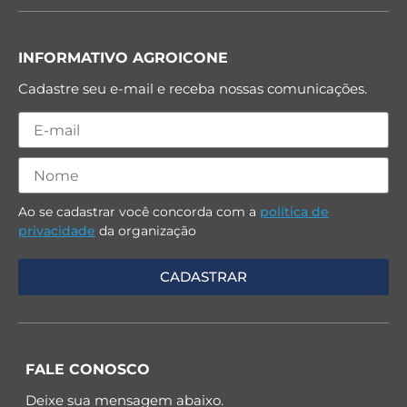
INFORMATIVO AGROICONE
Cadastre seu e-mail e receba nossas comunicações.
Ao se cadastrar você concorda com a
política de
privacidade
da organização
FALE CONOSCO
Deixe sua mensagem abaixo.