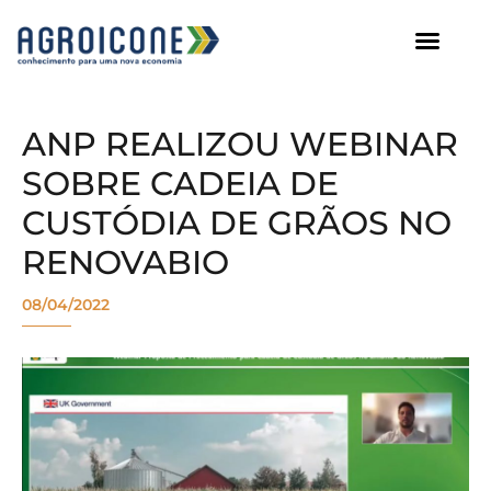
AGROICONE DATA
ANP REALIZOU WEBINAR
SOBRE CADEIA DE
CUSTÓDIA DE GRÃOS NO
RENOVABIO
08/04/2022