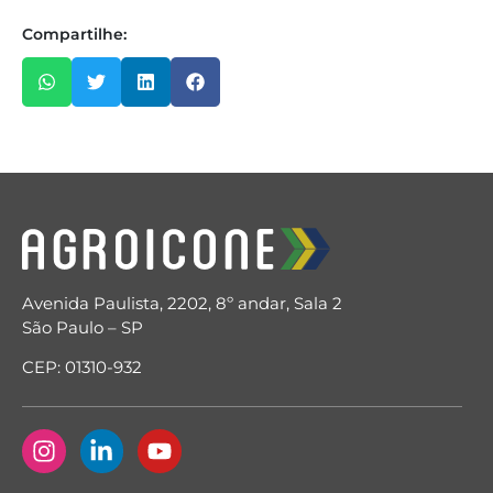
Compartilhe:
Avenida Paulista, 2202, 8º andar, Sala 2
São Paulo – SP
CEP: 01310-932