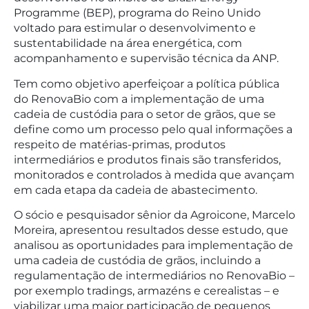
Programme (BEP), programa do Reino Unido
voltado para estimular o desenvolvimento e
sustentabilidade na área energética, com
acompanhamento e supervisão técnica da ANP.
Tem como objetivo aperfeiçoar a política pública
do RenovaBio com a implementação de uma
cadeia de custódia para o setor de grãos, que se
define como um processo pelo qual informações a
respeito de matérias-primas, produtos
intermediários e produtos finais são transferidos,
monitorados e controlados à medida que avançam
em cada etapa da cadeia de abastecimento.
O sócio e pesquisador sênior da Agroicone, Marcelo
Moreira, apresentou resultados desse estudo, que
analisou as oportunidades para implementação de
uma cadeia de custódia de grãos, incluindo a
regulamentação de intermediários no RenovaBio –
por exemplo tradings, armazéns e cerealistas – e
viabilizar uma maior participação de pequenos