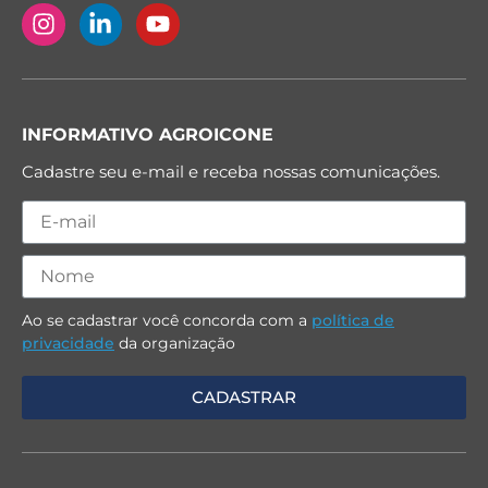
INFORMATIVO AGROICONE
Cadastre seu e-mail e receba nossas comunicações.
Ao se cadastrar você concorda com a
política de
privacidade
da organização