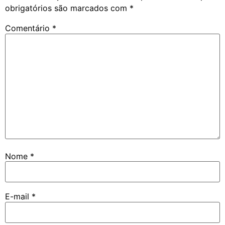
obrigatórios são marcados com
*
Comentário
*
Nome
*
E-mail
*