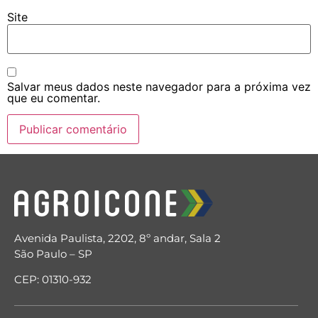
Site
Salvar meus dados neste navegador para a próxima vez
que eu comentar.
Avenida Paulista, 2202, 8º andar, Sala 2
São Paulo – SP
CEP: 01310-932