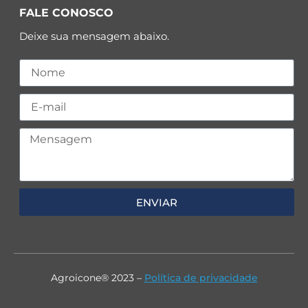
FALE CONOSCO
Deixe sua mensagem abaixo.
ENVIAR
Agroicone® 2023 –
Política de privacidade