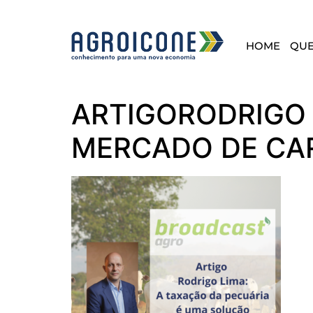
HOME
QU
ARTIGORODRIGO 
MERCADO DE CAR