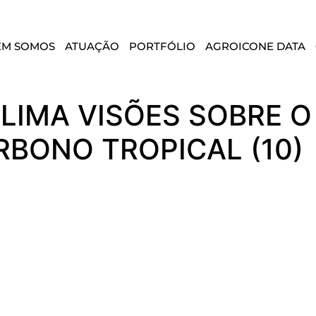
EM SOMOS
ATUAÇÃO
PORTFÓLIO
AGROICONE DATA
LIMA VISÕES SOBRE 
BONO TROPICAL (10)