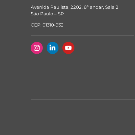
Avenida Paulista, 2202, 8º andar, Sala 2
São Paulo – SP
CEP: 01310-932