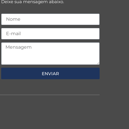
Deixe sua mensagem abaixo.
ENVIAR