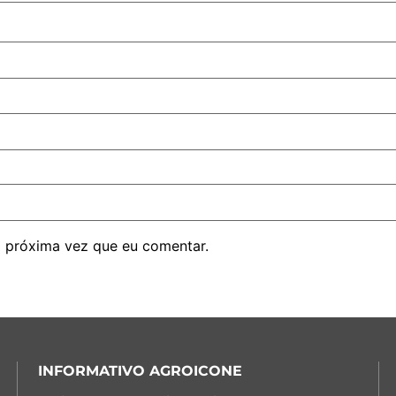
 próxima vez que eu comentar.
INFORMATIVO AGROICONE