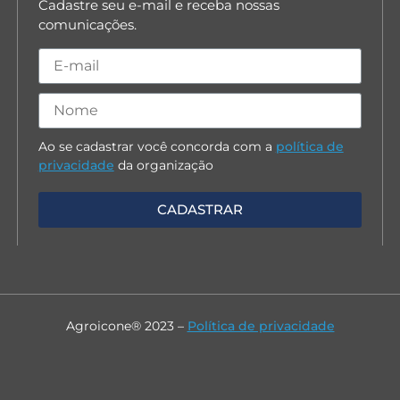
Cadastre seu e-mail e receba nossas
comunicações.
Ao se cadastrar você concorda com a
política de
privacidade
da organização
Agroicone® 2023 –
Política de privacidade