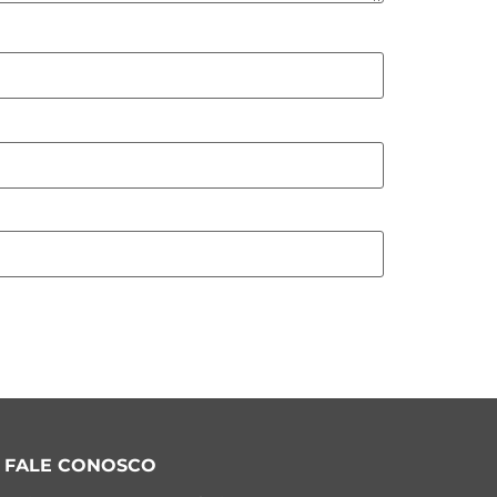
FALE CONOSCO