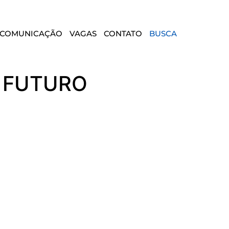
COMUNICAÇÃO
VAGAS
CONTATO
BUSCA
O FUTURO