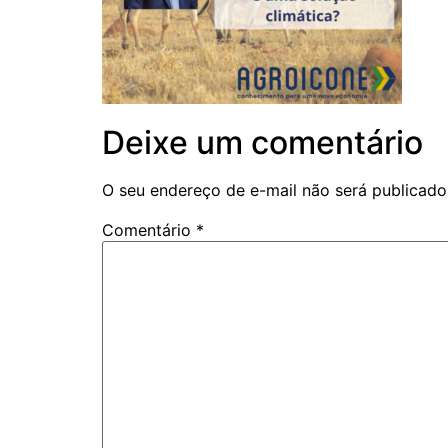
Deixe um comentário
O seu endereço de e-mail não será publicado
Comentário
*