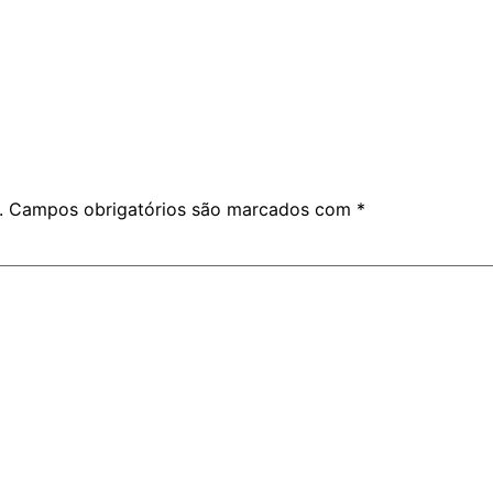
.
Campos obrigatórios são marcados com
*