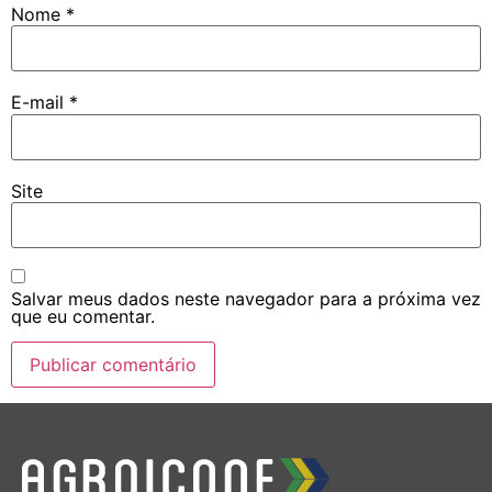
Nome
*
E-mail
*
Site
Salvar meus dados neste navegador para a próxima vez
que eu comentar.