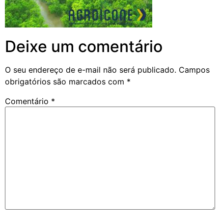
Deixe um comentário
O seu endereço de e-mail não será publicado.
Campos
obrigatórios são marcados com
*
Comentário
*