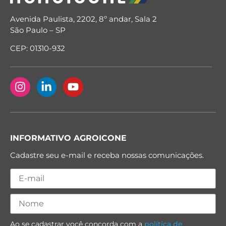
Avenida Paulista, 2202, 8º andar, Sala 2
São Paulo – SP
CEP: 01310-932
INFORMATIVO AGROICONE
Cadastre seu e-mail e receba nossas comunicações.
Ao se cadastrar você concorda com a
política de