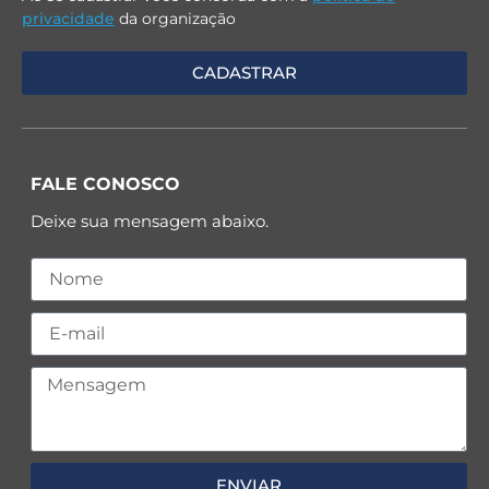
privacidade
da organização
FALE CONOSCO
Deixe sua mensagem abaixo.
ENVIAR