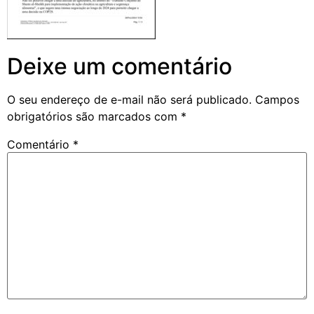
Deixe um comentário
O seu endereço de e-mail não será publicado.
Campos
obrigatórios são marcados com
*
Comentário
*