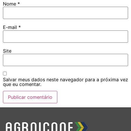
Nome
*
E-mail
*
Site
Salvar meus dados neste navegador para a próxima vez
que eu comentar.