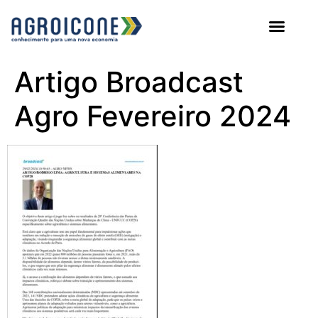
AGROICONE DATA
Artigo Broadcast
Agro Fevereiro 2024