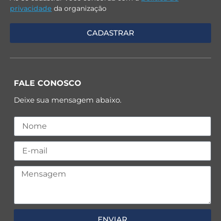
privacidade
da organização
FALE CONOSCO
Deixe sua mensagem abaixo.
ENVIAR