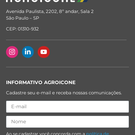
Avenida Paulista, 2202, 8º andar, Sala 2
São Paulo – SP
CEP: 01310-932
INFORMATIVO AGROICONE
Cadastre seu e-mail e receba nossas comunicações.
Ao se cadastrar você concorda com a
política de