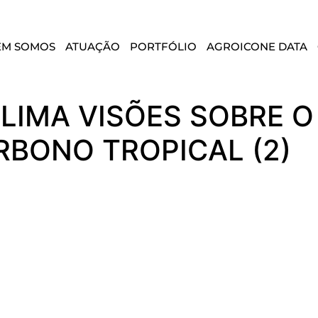
EM SOMOS
ATUAÇÃO
PORTFÓLIO
AGROICONE DATA
LIMA VISÕES SOBRE 
BONO TROPICAL (2)