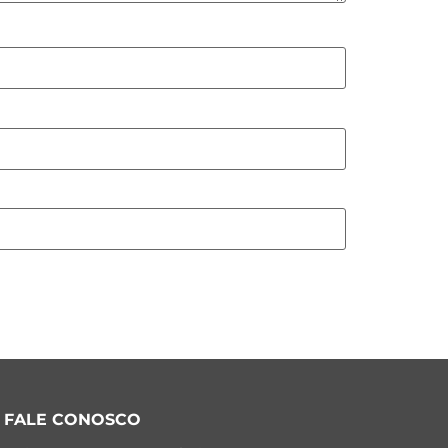
FALE CONOSCO