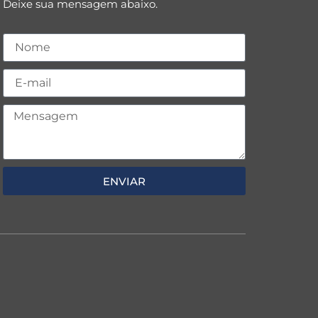
Deixe sua mensagem abaixo.
ENVIAR