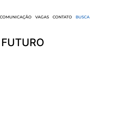
COMUNICAÇÃO
VAGAS
CONTATO
BUSCA
O FUTURO