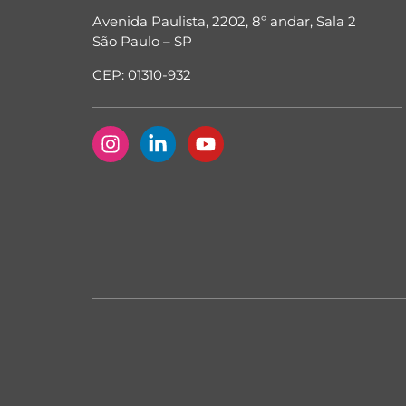
Avenida Paulista, 2202, 8º andar, Sala 2
São Paulo – SP
CEP: 01310-932