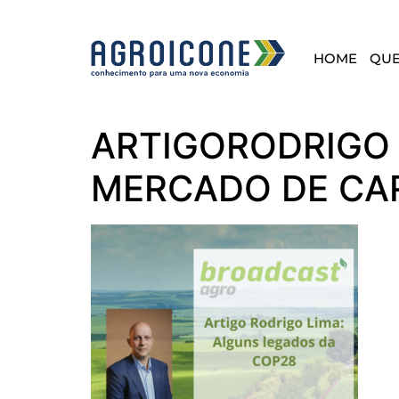
HOME
QU
ARTIGORODRIGO 
MERCADO DE CAR