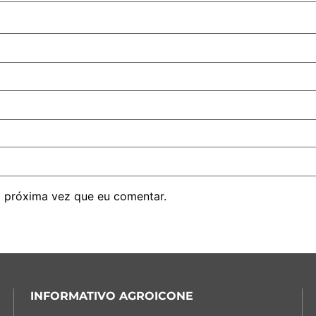
 próxima vez que eu comentar.
INFORMATIVO AGROICONE