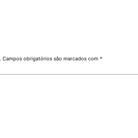
.
Campos obrigatórios são marcados com
*