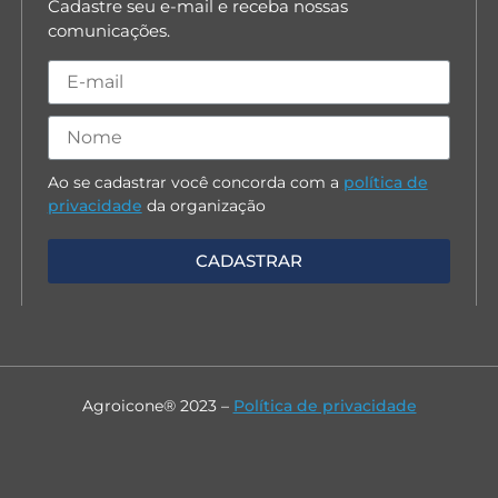
Cadastre seu e-mail e receba nossas
comunicações.
Ao se cadastrar você concorda com a
política de
privacidade
da organização
Agroicone® 2023 –
Política de privacidade