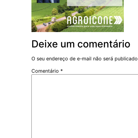
Deixe um comentário
O seu endereço de e-mail não será publicado
Comentário
*