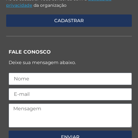
privacidade
da organização
FALE CONOSCO
Deixe sua mensagem abaixo.
ENVIAR