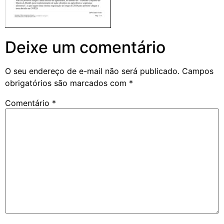
Deixe um comentário
O seu endereço de e-mail não será publicado.
Campos
obrigatórios são marcados com
*
Comentário
*