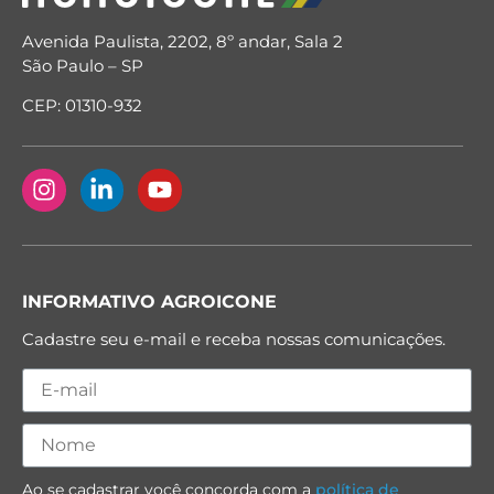
Avenida Paulista, 2202, 8º andar, Sala 2
São Paulo – SP
CEP: 01310-932
INFORMATIVO AGROICONE
Cadastre seu e-mail e receba nossas comunicações.
Ao se cadastrar você concorda com a
política de