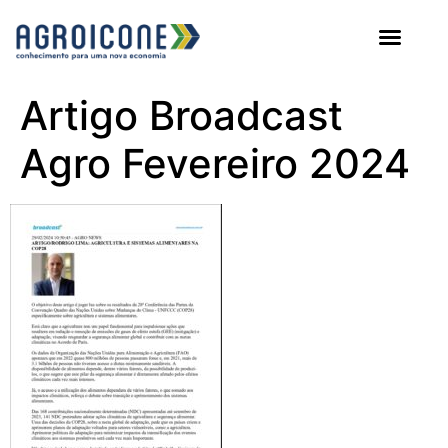
AGROICONE DATA
Artigo Broadcast
Agro Fevereiro 2024