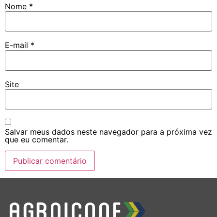
Nome
*
E-mail
*
Site
Salvar meus dados neste navegador para a próxima vez
que eu comentar.