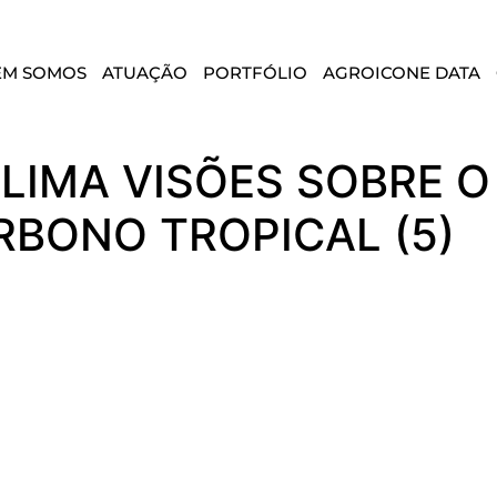
EM SOMOS
ATUAÇÃO
PORTFÓLIO
AGROICONE DATA
LIMA VISÕES SOBRE 
BONO TROPICAL (5)