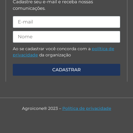
Cadastre seu e-mail e receba nossas
comunicações.
Ao se cadastrar você concorda com a
política de
privacidade
da organização
Agroicone® 2023 –
Política de privacidade