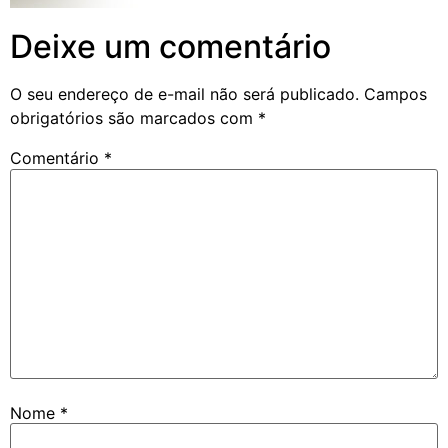
Deixe um comentário
O seu endereço de e-mail não será publicado.
Campos
obrigatórios são marcados com
*
Comentário
*
Nome
*