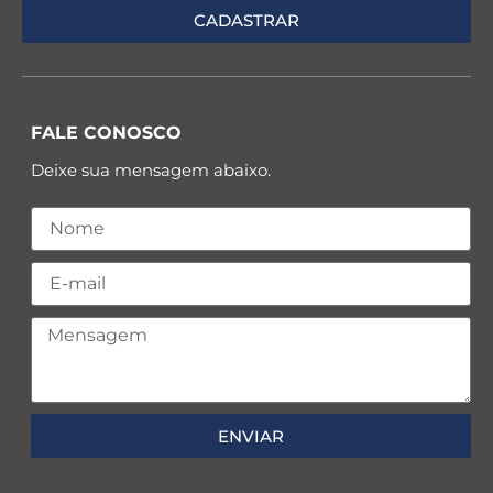
FALE CONOSCO
Deixe sua mensagem abaixo.
ENVIAR