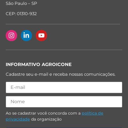
São Paulo – SP
CEP: 01310-932
INFORMATIVO AGROICONE
Cadastre seu e-mail e receba nossas comunicações.
Ao se cadastrar você concorda com a
política de
privacidade
da organização