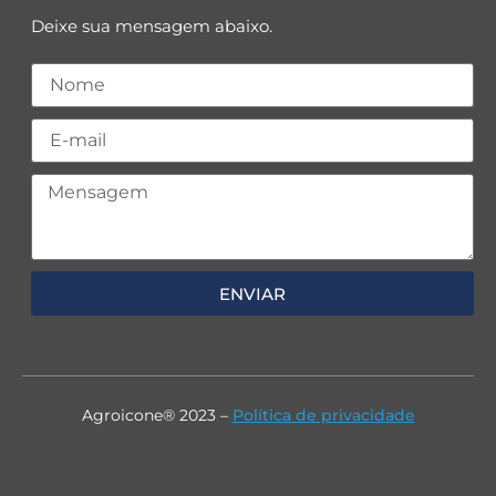
Deixe sua mensagem abaixo.
ENVIAR
Agroicone® 2023 –
Política de privacidade