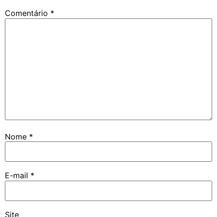
Comentário
*
Nome
*
E-mail
*
Site