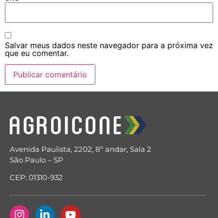
Salvar meus dados neste navegador para a próxima vez
que eu comentar.
Avenida Paulista, 2202, 8º andar, Sala 2
São Paulo – SP
CEP: 01310-932